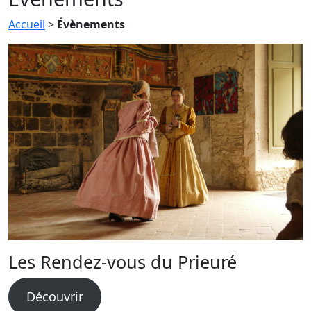
Accueil
>
Évènements
Les Rendez-vous du Prieuré
Découvrir