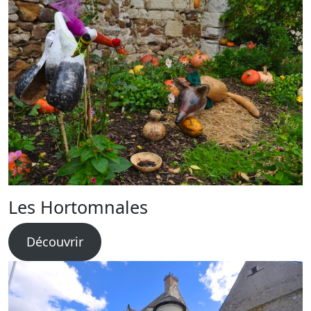
Les Hortomnales
Découvrir