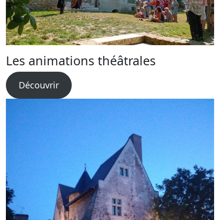
Les animations théâtrales
Découvrir