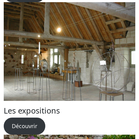
Les expositions
Découvrir