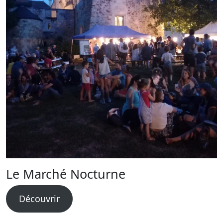
Le Marché Nocturne
Découvrir