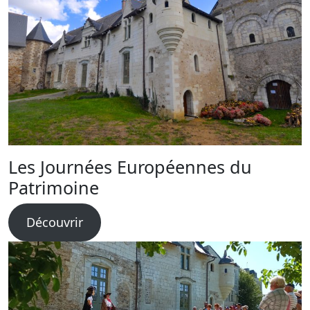
Les Journées Européennes du
Patrimoine
Découvrir