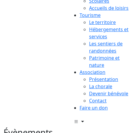
Scolaires
Accueils de loisirs
Tourisme
Le territoire
Hébergements et
services
Les sentiers de
randonnées
Patrimoine et
nature
Association
Présentation
La chorale
Devenir bénévole
Contact
Faire un don
Évènements