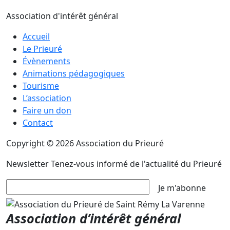
Association d'intérêt général
Accueil
Le Prieuré
Évènements
Animations pédagogiques
Tourisme
L’association
Faire un don
Contact
Copyright © 2026 Association du Prieuré
Newsletter
Tenez-vous informé de l'actualité du Prieuré
Je m'abonne
Association d’intérêt général