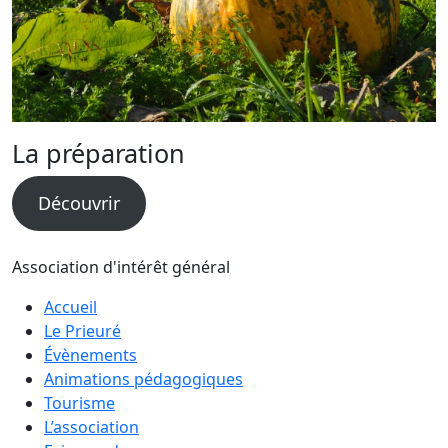
La préparation
Découvrir
Association d'intérêt général
Accueil
Le Prieuré
Évènements
Animations pédagogiques
Tourisme
L’association