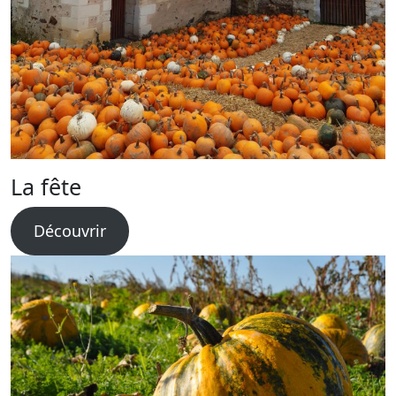
La fête
Découvrir