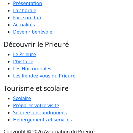
Présentation
La chorale
Faire un don
Actualités
Devenir bénévole
Découvrir le Prieuré
Le Prieuré
L’histoire
Les Hortomnales
Les Rendez-vous du Prieuré
Tourisme et scolaire
Scolaire
Préparer votre visite
Sentiers de randonnées
Hébergements et services
Copyright © 2026 Association du Prieuré