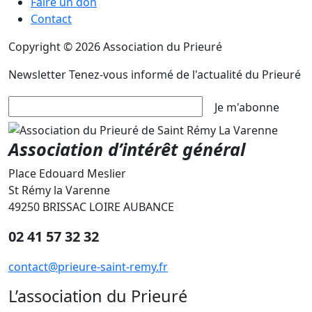
Faire un don
Contact
Copyright © 2026 Association du Prieuré
Newsletter
Tenez-vous informé de l'actualité du Prieuré
Je m'abonne
Association d’intérêt général
Place Edouard Meslier
St Rémy la Varenne
49250 BRISSAC LOIRE AUBANCE
02 41 57 32 32
contact@prieure-saint-remy.fr
L’association du Prieuré