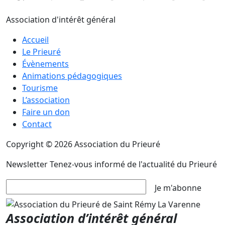
Association d'intérêt général
Accueil
Le Prieuré
Évènements
Animations pédagogiques
Tourisme
L’association
Faire un don
Contact
Copyright © 2026 Association du Prieuré
Newsletter
Tenez-vous informé de l'actualité du Prieuré
Je m'abonne
Association d’intérêt général