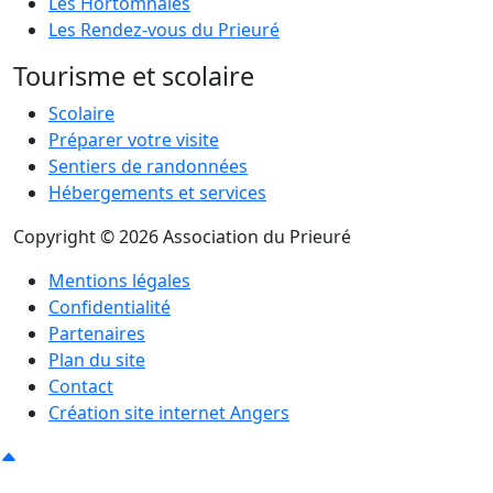
Les Hortomnales
Les Rendez-vous du Prieuré
Tourisme et scolaire
Scolaire
Préparer votre visite
Sentiers de randonnées
Hébergements et services
Copyright © 2026 Association du Prieuré
Mentions légales
Confidentialité
Partenaires
Plan du site
Contact
Création site internet Angers