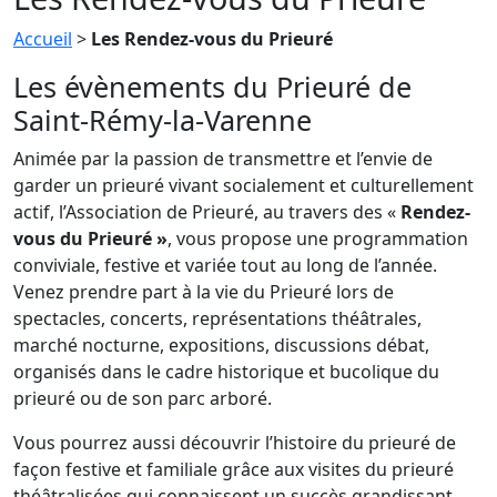
Accueil
>
Les Rendez-vous du Prieuré
Les évènements du Prieuré de
Saint-Rémy-la-Varenne
Animée par la passion de transmettre et l’envie de
garder un prieuré vivant socialement et culturellement
actif, l’Association de Prieuré, au travers des «
Rendez-
vous du Prieuré »
, vous propose une programmation
conviviale, festive et variée tout au long de l’année.
Venez prendre part à la vie du Prieuré lors de
spectacles, concerts, représentations théâtrales,
marché nocturne, expositions, discussions débat,
organisés dans le cadre historique et bucolique du
prieuré ou de son parc arboré.
Vous pourrez aussi découvrir l’histoire du prieuré de
façon festive et familiale grâce aux visites du prieuré
théâtralisées qui connaissent un succès grandissant.