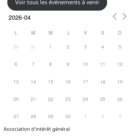
Voir tous les évènements à venir
L
M
M
J
V
S
D
30
31
1
2
3
4
5
6
7
8
9
10
11
12
13
14
15
16
17
19
18
20
21
23
24
25
22
26
27
28
29
30
1
2
3
Association d'intérêt général