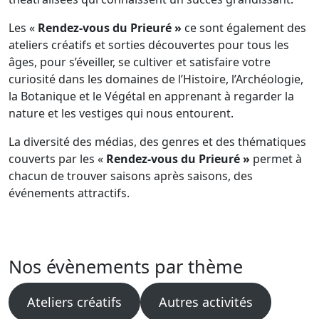
Les «
Rendez-vous du Prieuré »
ce sont également des
ateliers créatifs et sorties découvertes pour tous les
âges, pour s’éveiller, se cultiver et satisfaire votre
curiosité dans les domaines de l’Histoire, l’Archéologie,
la Botanique et le Végétal en apprenant à regarder la
nature et les vestiges qui nous entourent.
La diversité des médias, des genres et des thématiques
couverts par les «
Rendez-vous du Prieuré »
permet à
chacun de trouver saisons après saisons, des
événements attractifs.
Nos évènements par thème
Ateliers créatifs
Autres activités