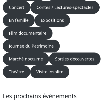
Concert
Contes / Lectures-spectacles
En famille
Expositions
Film documentaire
Journée du Patrimoine
Marché nocturne
Sorties découvertes
Théâtre
Visite insolite
Les prochains évènements