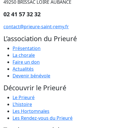
49250 BRISSAC LOIRE AUBANCE
02 41 57 32 32
contact@prieure-saint-remy.fr
L’association du Prieuré
Présentation
La chorale
Faire un don
Actualités
Devenir bénévole
Découvrir le Prieuré
Le Prieuré
L’histoire
Les Hortomnales
Les Rendez-vous du Prieuré