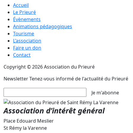
Accueil
Le Prieuré
Évènements
Animations pédagogiques
Tourisme
L’association
Faire un don
Contact
Copyright © 2026 Association du Prieuré
Newsletter
Tenez-vous informé de l'actualité du Prieuré
Je m'abonne
Association d’intérêt général
Place Edouard Meslier
St Rémy la Varenne