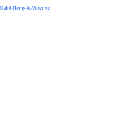
e Saint-Rémy-la-Varenne