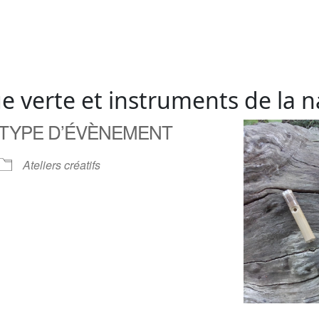
que verte et instruments de la 
TYPE D’ÉVÈNEMENT
Ateliers créatifs