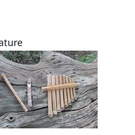
nature