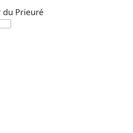
r du Prieuré