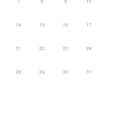
7
8
10
9
14
15
16
17
21
22
23
24
28
30
31
29