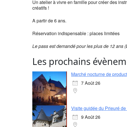
Un atelier à vivre en famille pour créer des in
créatifs !
A partir de 6 ans.
Réservation indispensable : places limitées
Le pass est demandé pour les plus de 12 ans (
Les prochains évènem
Marché nocturne de producte
7 Août 26
Visite guidée du Prieuré d
9 Août 26