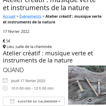
et instruments de la nature
Accueil
>
Évènements
>
Atelier créatif : musique verte
et instruments de la nature
17 février 2022
5€
Lieu :salle de la cheminée
Atelier créatif : musique verte et
instruments de la nature
QUAND
jeudi 17 février 2022
10 h 00 min - 12 h 00 min
AJOUTER AU CALENDRIER