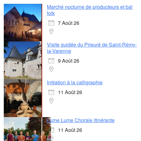
Marché nocturne de producteurs et bal
folk
7 Août 26
Visite guidée du Prieuré de Saint-Rémy-
la-Varenne
9 Août 26
Initiation à la calligraphie
11 Août 26
Lume Lume Chorale itinérante
11 Août 26