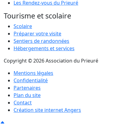
Les Rendez-vous du Prieuré
Tourisme et scolaire
Scolaire
Préparer votre visite
Sentiers de randonnées
Hébergements et services
Copyright © 2026 Association du Prieuré
Mentions légales
Confidentialité
Partenaires
Plan du site
Contact
Création site internet Angers