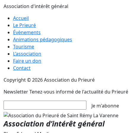
Association d'intérêt général
Accueil
Le Prieuré
Évènements
Animations pédagogiques
Tourisme
L’association
Faire un don
Contact
Copyright © 2026 Association du Prieuré
Newsletter
Tenez-vous informé de l'actualité du Prieuré
Je m'abonne
Association d’intérêt général