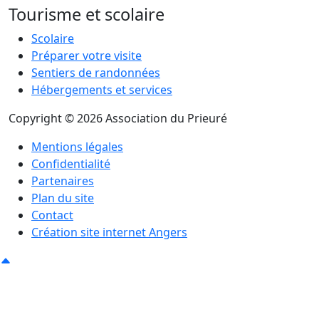
Tourisme et scolaire
Scolaire
Préparer votre visite
Sentiers de randonnées
Hébergements et services
Copyright © 2026 Association du Prieuré
Mentions légales
Confidentialité
Partenaires
Plan du site
Contact
Création site internet Angers