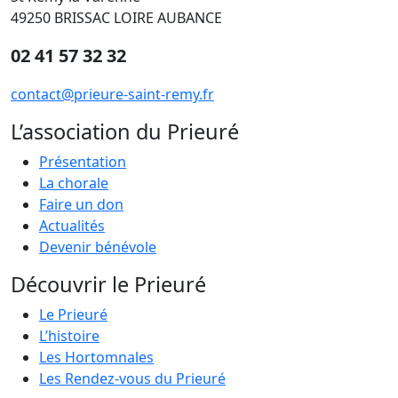
49250 BRISSAC LOIRE AUBANCE
02 41 57 32 32
contact@prieure-saint-remy.fr
L’association du Prieuré
Présentation
La chorale
Faire un don
Actualités
Devenir bénévole
Découvrir le Prieuré
Le Prieuré
L’histoire
Les Hortomnales
Les Rendez-vous du Prieuré