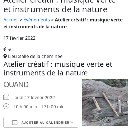
et instruments de la nature
Accueil
>
Évènements
>
Atelier créatif : musique verte
et instruments de la nature
17 février 2022
5€
Lieu :salle de la cheminée
Atelier créatif : musique verte et
instruments de la nature
QUAND
jeudi 17 février 2022
10 h 00 min - 12 h 00 min
AJOUTER AU CALENDRIER