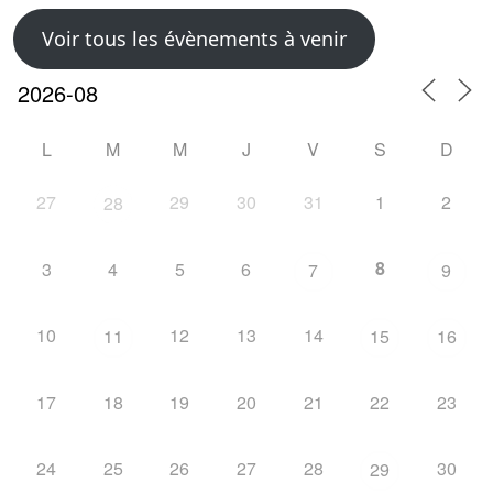
Voir tous les évènements à venir
L
M
M
J
V
S
D
27
29
30
31
1
2
28
8
3
4
5
6
7
9
10
12
13
14
11
15
16
17
18
19
20
21
22
23
24
25
26
27
28
30
29