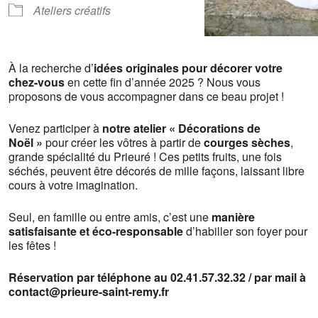
Ateliers créatifs
À
la recherche d’
idées originales pour décorer votre
chez-vous
en cette fin d’année 2025 ? Nous vous
proposons de vous accompagner dans ce beau projet !
Venez participer à
notre atelier « Décorations de
Noël »
pour créer les vôtres à partir de
courges sèches
,
grande spécialité du Prieuré ! Ces petits fruits, une fois
séchés, peuvent être décorés de mille façons, laissant libre
cours à votre imagination.
Seul, en famille ou entre amis, c’est une
manière
satisfaisante et éco-responsable
d’habiller son foyer pour
les fêtes !
Réservation par téléphone au 02.41.57.32.32 / par mail à
contact@prieure-saint-remy.fr