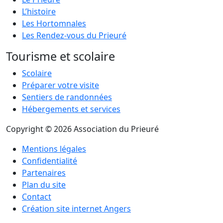
L’histoire
Les Hortomnales
Les Rendez-vous du Prieuré
Tourisme et scolaire
Scolaire
Préparer votre visite
Sentiers de randonnées
Hébergements et services
Copyright © 2026 Association du Prieuré
Mentions légales
Confidentialité
Partenaires
Plan du site
Contact
Création site internet Angers