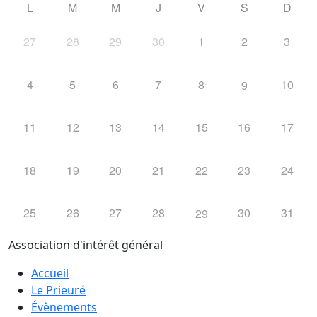
L
M
M
J
V
S
D
27
28
29
30
1
2
3
4
5
6
7
8
10
9
11
12
13
14
15
16
17
18
19
20
21
22
23
24
25
26
27
28
30
31
29
Association d'intérêt général
Accueil
Le Prieuré
Évènements