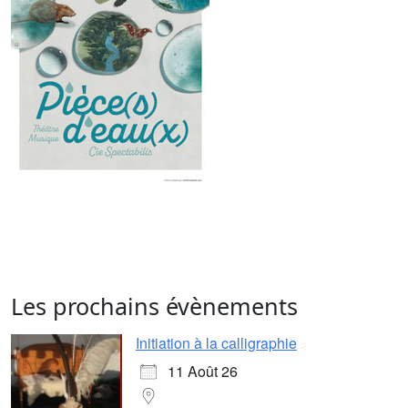
Les prochains évènements
Initiation à la calligraphie
11 Août 26