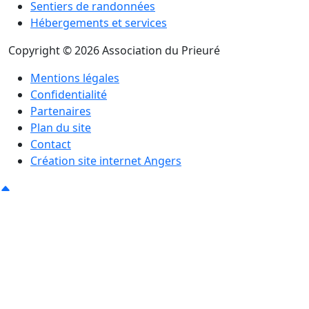
Sentiers de randonnées
Hébergements et services
Copyright © 2026 Association du Prieuré
Mentions légales
Confidentialité
Partenaires
Plan du site
Contact
Création site internet Angers