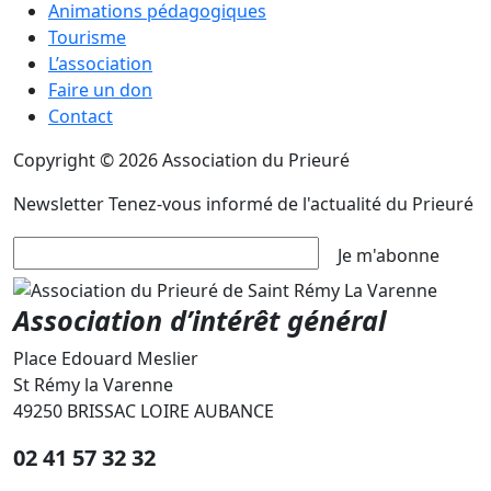
Animations pédagogiques
Tourisme
L’association
Faire un don
Contact
Copyright © 2026 Association du Prieuré
Newsletter
Tenez-vous informé de l'actualité du Prieuré
Je m'abonne
Association d’intérêt général
Place Edouard Meslier
St Rémy la Varenne
49250 BRISSAC LOIRE AUBANCE
02 41 57 32 32