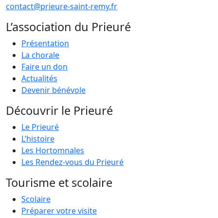
contact@prieure-saint-remy.fr
L’association du Prieuré
Présentation
La chorale
Faire un don
Actualités
Devenir bénévole
Découvrir le Prieuré
Le Prieuré
L’histoire
Les Hortomnales
Les Rendez-vous du Prieuré
Tourisme et scolaire
Scolaire
Préparer votre visite