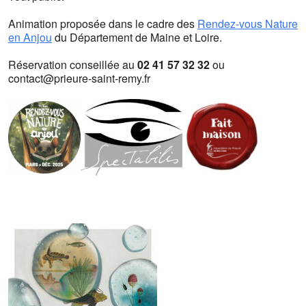
Animation proposée dans le cadre des
Rendez-vous Nature
en Anjou
du Département de Maine et Loire.
Réservation conseillée au
02 41 57 32 32
ou
contact@prieure-saint-remy.fr