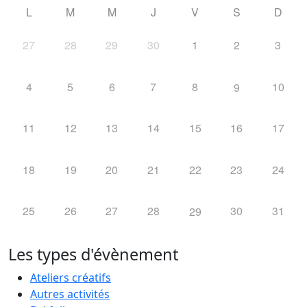
L
M
M
J
V
S
D
27
28
29
30
1
2
3
4
5
6
7
8
10
9
11
12
13
14
15
16
17
18
19
20
21
22
23
24
25
26
27
28
30
31
29
Les types d'évènement
Ateliers créatifs
Autres activités