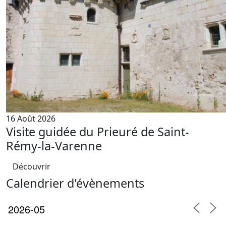
16 Août 2026
Visite guidée du Prieuré de Saint-
Rémy-la-Varenne
Découvrir
Calendrier d'évènements