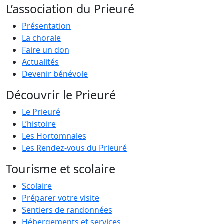
L’association du Prieuré
Présentation
La chorale
Faire un don
Actualités
Devenir bénévole
Découvrir le Prieuré
Le Prieuré
L’histoire
Les Hortomnales
Les Rendez-vous du Prieuré
Tourisme et scolaire
Scolaire
Préparer votre visite
Sentiers de randonnées
Hébergements et services