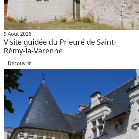
9 Août 2026
Visite guidée du Prieuré de Saint-
Rémy-la-Varenne
Découvrir