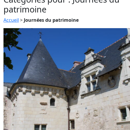
patrimoine
Accueil
>
Journées du patrimoine