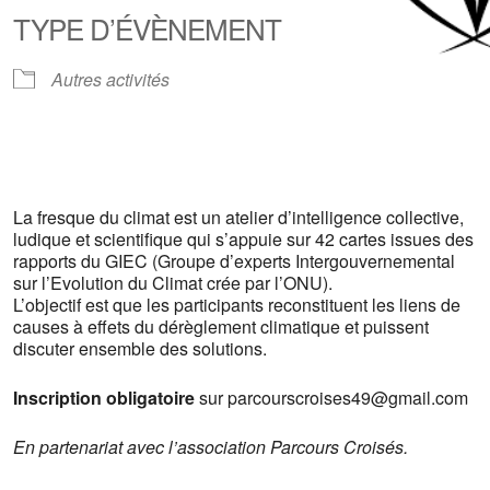
TYPE D’ÉVÈNEMENT
Autres activités
La fresque du climat est un atelier d’intelligence collective,
ludique et scientifique qui s’appuie sur 42 cartes issues des
rapports du GIEC (Groupe d’experts Intergouvernemental
sur l’Evolution du Climat crée par l’ONU).
L’objectif est que les participants reconstituent les liens de
causes à effets du dérèglement climatique et puissent
discuter ensemble des solutions.
Inscription obligatoire
sur parcourscroises49@gmail.com
En partenariat avec l’association Parcours Croisés.