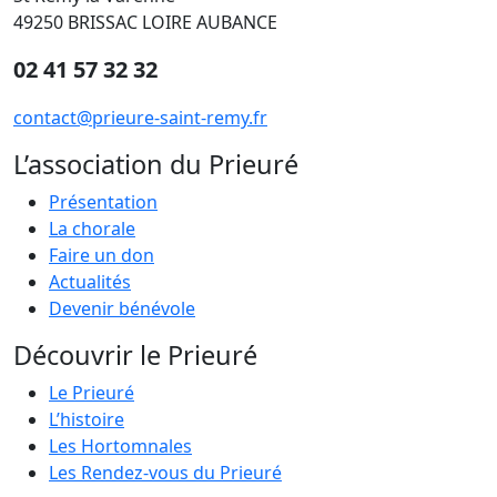
49250 BRISSAC LOIRE AUBANCE
02 41 57 32 32
contact@prieure-saint-remy.fr
L’association du Prieuré
Présentation
La chorale
Faire un don
Actualités
Devenir bénévole
Découvrir le Prieuré
Le Prieuré
L’histoire
Les Hortomnales
Les Rendez-vous du Prieuré