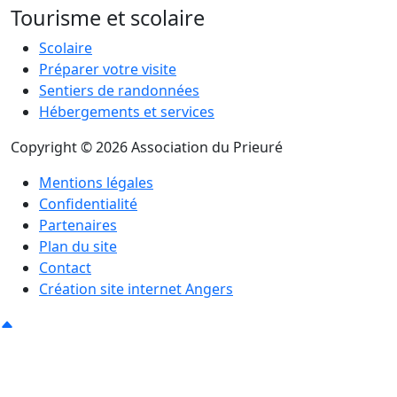
Tourisme et scolaire
Scolaire
Préparer votre visite
Sentiers de randonnées
Hébergements et services
Copyright © 2026 Association du Prieuré
Mentions légales
Confidentialité
Partenaires
Plan du site
Contact
Création site internet Angers