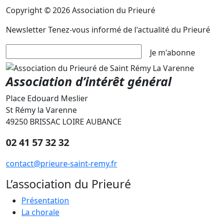
Copyright © 2026 Association du Prieuré
Newsletter
Tenez-vous informé de l'actualité du Prieuré
Je m'abonne
Association d’intérêt général
Place Edouard Meslier
St Rémy la Varenne
49250 BRISSAC LOIRE AUBANCE
02 41 57 32 32
contact@prieure-saint-remy.fr
L’association du Prieuré
Présentation
La chorale