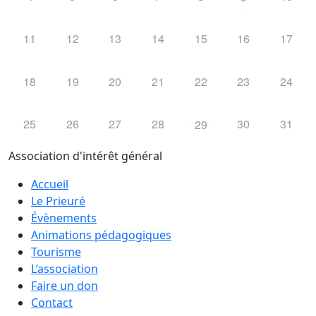
11
12
13
14
15
16
17
18
19
20
21
22
23
24
25
26
27
28
30
31
29
Association d'intérêt général
Accueil
Le Prieuré
Évènements
Animations pédagogiques
Tourisme
L’association
Faire un don
Contact