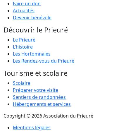
Faire un don
Actualités
Devenir bénévole
Découvrir le Prieuré
Le Prieuré
L’histoire
Les Hortomnales
Les Rendez-vous du Prieuré
Tourisme et scolaire
Scolaire
Préparer votre visite
Sentiers de randonnées
Hébergements et services
Copyright © 2026 Association du Prieuré
Mentions légales