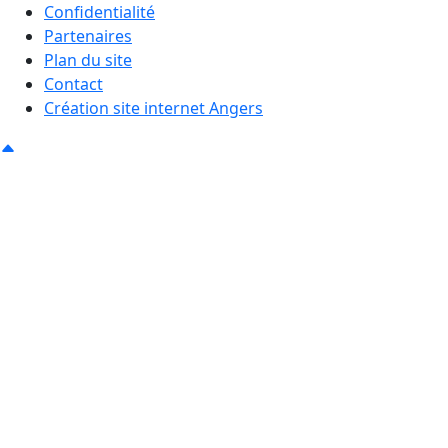
Confidentialité
Partenaires
Plan du site
Contact
Création site internet Angers