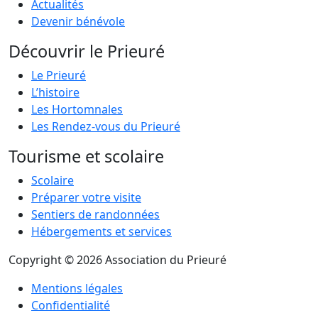
Actualités
Devenir bénévole
Découvrir le Prieuré
Le Prieuré
L’histoire
Les Hortomnales
Les Rendez-vous du Prieuré
Tourisme et scolaire
Scolaire
Préparer votre visite
Sentiers de randonnées
Hébergements et services
Copyright © 2026 Association du Prieuré
Mentions légales
Confidentialité