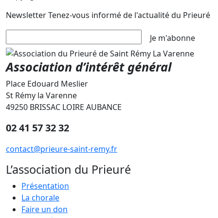
Newsletter
Tenez-vous informé de l'actualité du Prieuré
Je m'abonne
Association d’intérêt général
Place Edouard Meslier
St Rémy la Varenne
49250 BRISSAC LOIRE AUBANCE
02 41 57 32 32
contact@prieure-saint-remy.fr
L’association du Prieuré
Présentation
La chorale
Faire un don