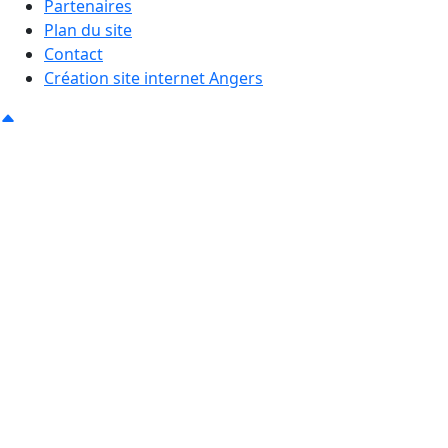
Partenaires
Plan du site
Contact
Création site internet Angers