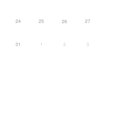
24
25
27
26
31
1
2
3