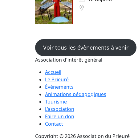
Voir tous les évènements à venir
Association d'intérêt général
Accueil
Le Prieuré
Évènements
Animations pédagogiques
Tourisme
L’association
Faire un don
Contact
Copyright © 2026 Association du Prieuré