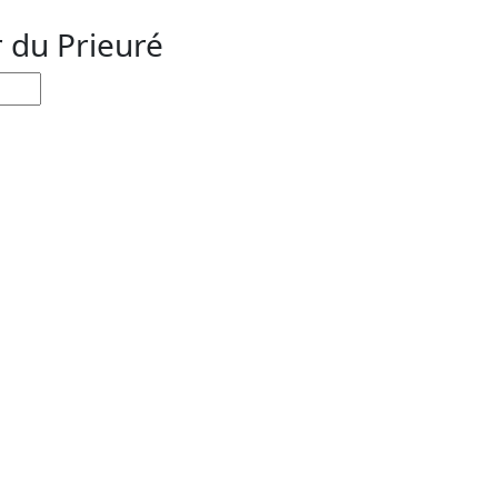
r du Prieuré