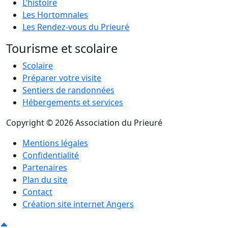
L’histoire
Les Hortomnales
Les Rendez-vous du Prieuré
Tourisme et scolaire
Scolaire
Préparer votre visite
Sentiers de randonnées
Hébergements et services
Copyright © 2026 Association du Prieuré
Mentions légales
Confidentialité
Partenaires
Plan du site
Contact
Création site internet Angers