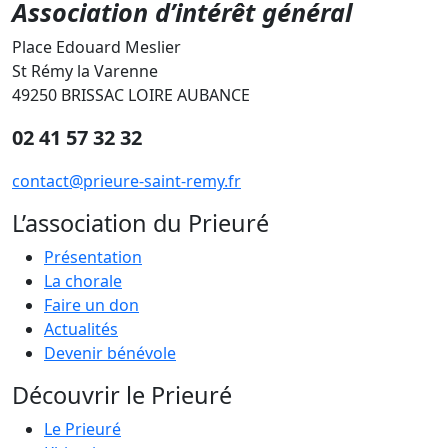
Association d’intérêt général
Place Edouard Meslier
St Rémy la Varenne
49250 BRISSAC LOIRE AUBANCE
02 41 57 32 32
contact@prieure-saint-remy.fr
L’association du Prieuré
Présentation
La chorale
Faire un don
Actualités
Devenir bénévole
Découvrir le Prieuré
Le Prieuré