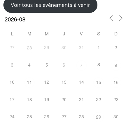
Voir tous les évènements à venir
L
M
M
J
V
S
D
27
29
30
31
1
2
28
8
3
4
5
6
7
9
10
12
13
14
11
15
16
17
18
19
20
21
22
23
24
25
26
27
28
30
29