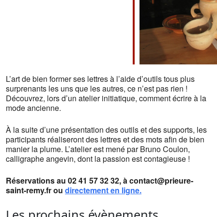
L’art de bien former ses lettres à l’aide d’outils tous plus
surprenants les uns que les autres, ce n’est pas rien !
Découvrez, lors d’un atelier initiatique, comment écrire à la
mode ancienne.
À la suite d’une présentation des outils et des supports, les
participants réaliseront des lettres et des mots afin de bien
manier la plume. L’atelier est mené par Bruno Coulon,
calligraphe angevin, dont la passion est contagieuse !
Réservations au 02 41 57 32 32, à contact@prieure-
saint-remy.fr ou
directement en ligne.
Les prochains évènements