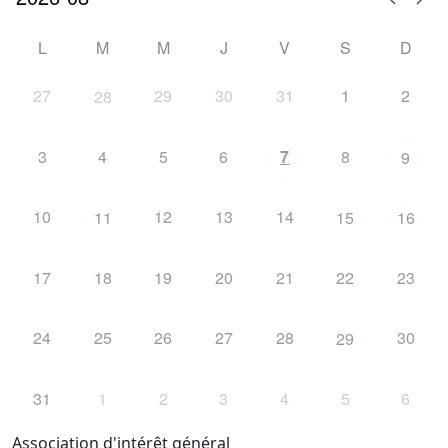
L
M
M
J
V
S
D
27
29
30
31
1
2
28
3
4
5
6
7
8
9
10
12
13
14
11
15
16
17
18
19
20
21
22
23
24
25
26
27
28
30
29
31
1
2
3
4
5
6
Association d'intérêt général