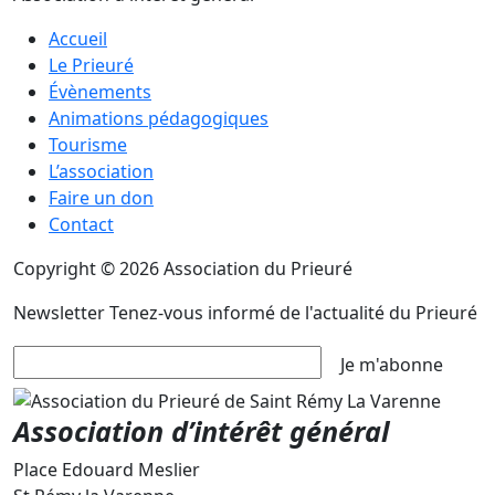
Accueil
Le Prieuré
Évènements
Animations pédagogiques
Tourisme
L’association
Faire un don
Contact
Copyright © 2026 Association du Prieuré
Newsletter
Tenez-vous informé de l'actualité du Prieuré
Je m'abonne
Association d’intérêt général
Place Edouard Meslier