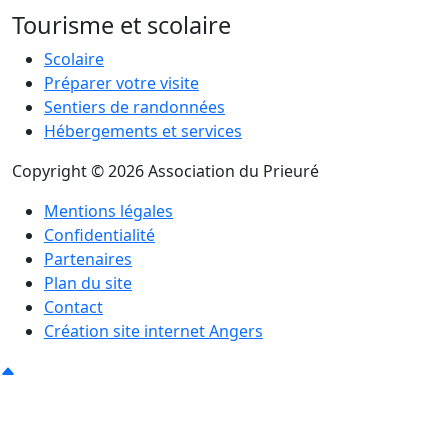
Tourisme et scolaire
Scolaire
Préparer votre visite
Sentiers de randonnées
Hébergements et services
Copyright © 2026 Association du Prieuré
Mentions légales
Confidentialité
Partenaires
Plan du site
Contact
Création site internet Angers