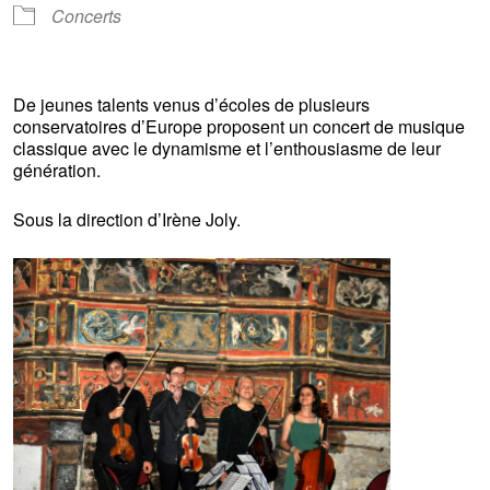
Concerts
D
e jeunes talents venus d’écoles de plusieurs
conservatoires
d’Europe proposent un concert de musique
classique avec le dynamisme et l’enthousiasme de
leur
génération.
Sous la direction d’Irè
ne Joly.