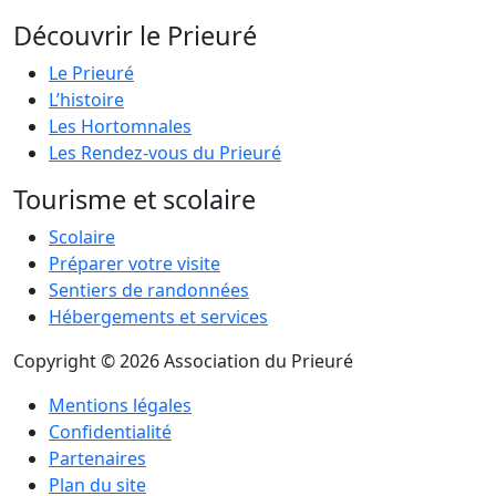
Découvrir le Prieuré
Le Prieuré
L’histoire
Les Hortomnales
Les Rendez-vous du Prieuré
Tourisme et scolaire
Scolaire
Préparer votre visite
Sentiers de randonnées
Hébergements et services
Copyright © 2026 Association du Prieuré
Mentions légales
Confidentialité
Partenaires
Plan du site