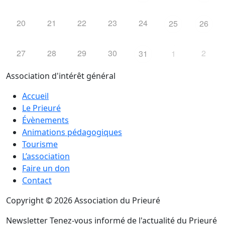
20
21
22
23
24
25
26
27
28
29
30
2
31
1
Association d'intérêt général
Accueil
Le Prieuré
Évènements
Animations pédagogiques
Tourisme
L’association
Faire un don
Contact
Copyright © 2026 Association du Prieuré
Newsletter
Tenez-vous informé de l'actualité du Prieuré