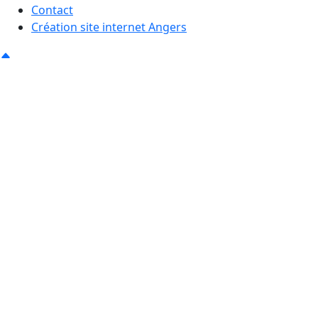
Contact
Création site internet Angers