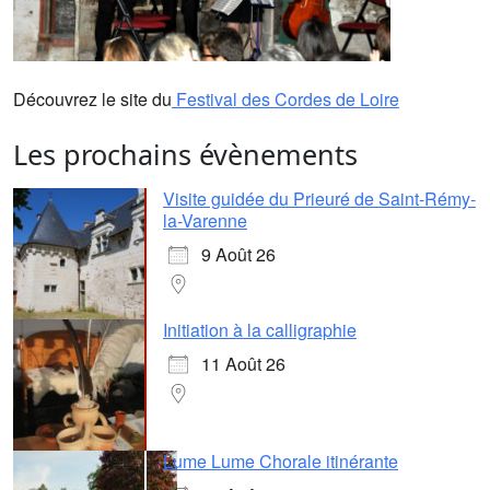
Découvrez le site du
Festival des Cordes de Loire
Les prochains évènements
Visite guidée du Prieuré de Saint-Rémy-
la-Varenne
9 Août 26
Initiation à la calligraphie
11 Août 26
Lume Lume Chorale itinérante