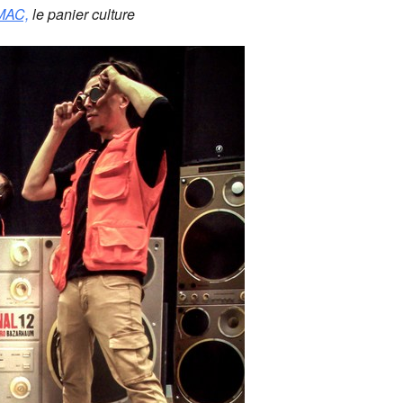
MAC,
le panier culture