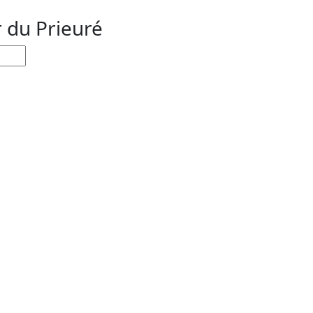
r du Prieuré