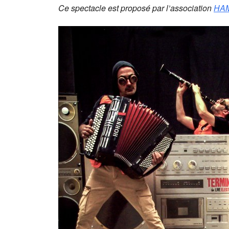
Ce spectacle est proposé par l’association
HA