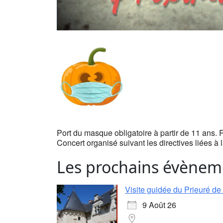
Port du masque obligatoire à partir de 11 ans. 
Concert organisé suivant les directives liées à
Les prochains évènem
Visite guidée du Prieuré d
9 Août 26