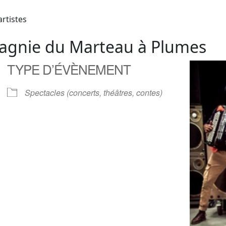
artistes
agnie du Marteau à Plumes
TYPE D’ÉVÈNEMENT
Spectacles (concerts, théâtres, contes)