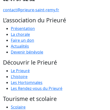
contact@prieure-saint-remy.fr
L’association du Prieuré
Présentation
La chorale
Faire un don
Actualités
Devenir bénévole
Découvrir le Prieuré
Le Prieuré
L’histoire
Les Hortomnales
Les Rendez-vous du Prieuré
Tourisme et scolaire
Scolaire