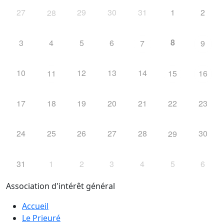
27
29
30
31
1
2
28
8
3
4
5
6
7
9
10
12
13
14
11
15
16
17
18
19
20
21
22
23
24
25
26
27
28
30
29
31
1
2
3
4
5
6
Association d'intérêt général
Accueil
Le Prieuré