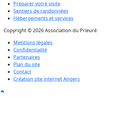
Préparer votre visite
Sentiers de randonnées
Hébergements et services
Copyright © 2026 Association du Prieuré
Mentions légales
Confidentialité
Partenaires
Plan du site
Contact
Création site internet Angers