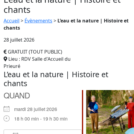
chants
Accueil
>
Évènements
>
L’eau et la nature | Histoire et
chants
28 juillet 2026
GRATUIT (TOUT PUBLIC)
Lieu : RDV Salle d'Accueil du
Prieuré
L’eau et la nature | Histoire et
chants
QUAND
mardi 28 juillet 2026
18 h 00 min - 19 h 30 min