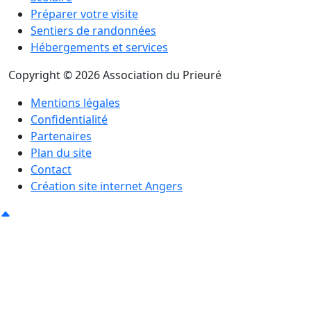
Préparer votre visite
Sentiers de randonnées
Hébergements et services
Copyright © 2026 Association du Prieuré
Mentions légales
Confidentialité
Partenaires
Plan du site
Contact
Création site internet Angers