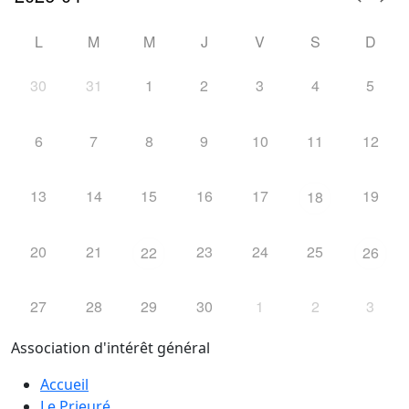
L
M
M
J
V
S
D
30
31
1
2
3
4
5
6
7
8
9
10
11
12
13
14
15
16
17
19
18
20
21
23
24
25
22
26
27
28
29
30
1
2
3
Association d'intérêt général
Accueil
Le Prieuré