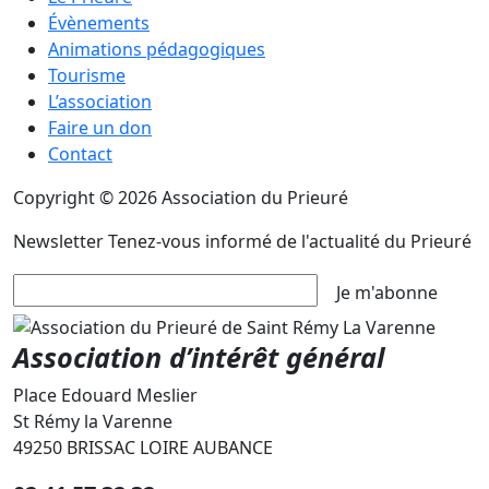
Évènements
Animations pédagogiques
Tourisme
L’association
Faire un don
Contact
Copyright © 2026 Association du Prieuré
Newsletter
Tenez-vous informé de l'actualité du Prieuré
Je m'abonne
Association d’intérêt général
Place Edouard Meslier
St Rémy la Varenne
49250 BRISSAC LOIRE AUBANCE