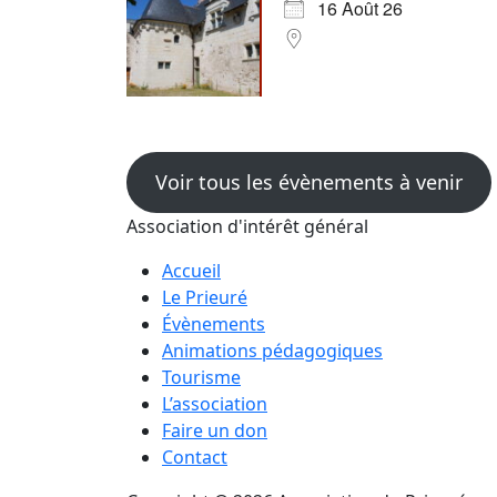
16 Août 26
Voir tous les évènements à venir
Association d'intérêt général
Accueil
Le Prieuré
Évènements
Animations pédagogiques
Tourisme
L’association
Faire un don
Contact