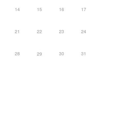
14
15
16
17
21
22
23
24
28
30
31
29