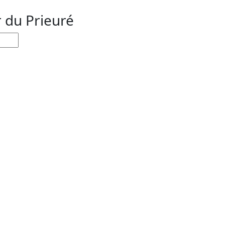
r du Prieuré