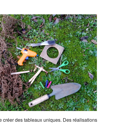
 créer des tableaux uniques. Des réalisations