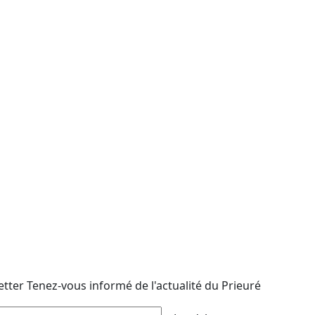
etter
Tenez-vous informé de l'actualité du Prieuré