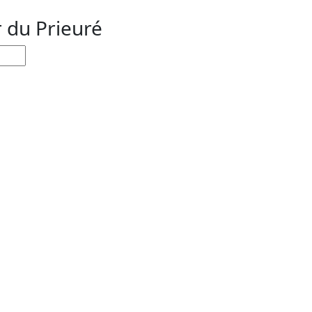
r du Prieuré