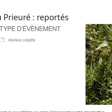
u Prieuré : reportés
TYPE D’ÉVÈNEMENT
Ateliers créatifs