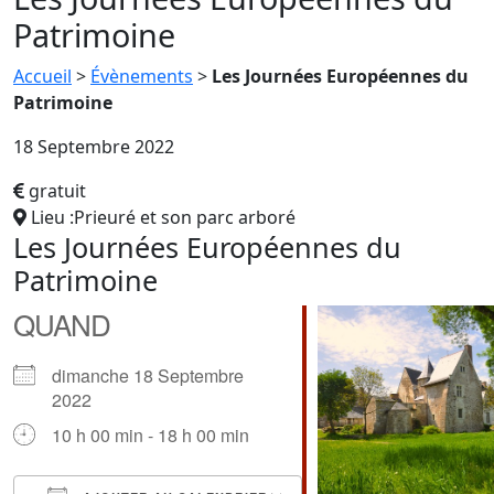
Patrimoine
Accueil
>
Évènements
>
Les Journées Européennes du
Patrimoine
18 Septembre 2022
gratuit
Lieu :Prieuré et son parc arboré
Les Journées Européennes du
Patrimoine
QUAND
dimanche 18 Septembre
2022
10 h 00 min - 18 h 00 min