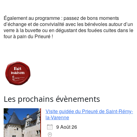
Également au programme : passez de bons moments
d’échange et de convivialité avec les bénévoles autour d’un
verre à la buvette ou en dégustant des fouées cuites dans le
four à pain du Prieuré !
Les prochains évènements
Visite guidée du Prieuré de Saint-Rémy-
la-Varenne
9 Août 26