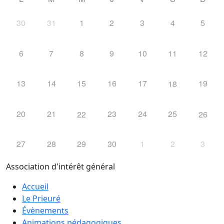
30
31
1
2
3
4
5
6
7
8
9
10
11
12
13
14
15
16
17
19
18
20
21
23
24
25
22
26
27
28
29
30
1
2
3
Association d'intérêt général
Accueil
Le Prieuré
Évènements
Animations pédagogiques