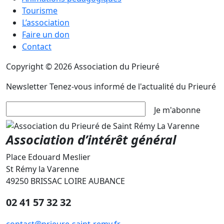
Tourisme
L’association
Faire un don
Contact
Copyright © 2026 Association du Prieuré
Newsletter
Tenez-vous informé de l'actualité du Prieuré
Je m'abonne
Association d’intérêt général
Place Edouard Meslier
St Rémy la Varenne
49250 BRISSAC LOIRE AUBANCE
02 41 57 32 32