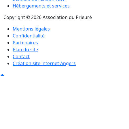
Hébergements et services
Copyright © 2026 Association du Prieuré
Mentions légales
Confidentialité
Partenaires
Plan du site
Contact
Création site internet Angers