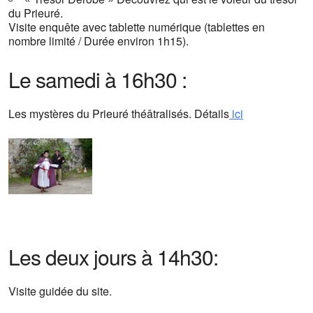
du Prieuré.
Visite enquête avec tablette numérique (tablettes en
nombre limité / Durée environ 1h15).
Le samedi à 16h30
:
Les mystères du Prieuré théâtralisés. Détails
ici
Les deux jours à 14h30:
Visite guidée du site.