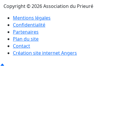
Copyright © 2026 Association du Prieuré
Mentions légales
Confidentialité
Partenaires
Plan du site
Contact
Création site internet Angers