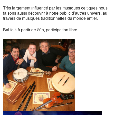
Très largement influencé par les musiques celtiques nous
faisons aussi découvrir à notre public d’autres univers, au
travers de musiques traditionnelles du monde entier.
Bal folk à partir de 20h, participation libre