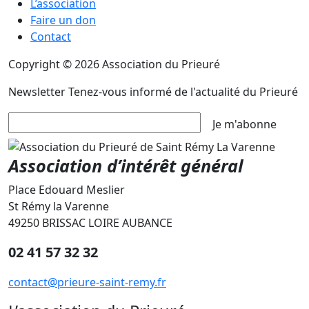
L’association
Faire un don
Contact
Copyright © 2026 Association du Prieuré
Newsletter
Tenez-vous informé de l'actualité du Prieuré
Je m'abonne
Association d’intérêt général
Place Edouard Meslier
St Rémy la Varenne
49250 BRISSAC LOIRE AUBANCE
02 41 57 32 32
contact@prieure-saint-remy.fr