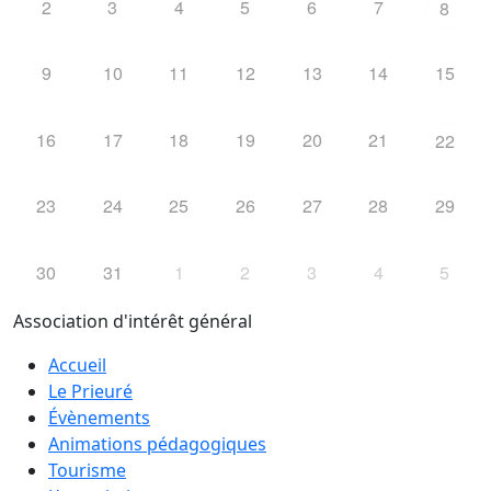
2
3
4
5
6
7
8
9
10
11
12
13
14
15
16
17
18
19
20
21
22
23
24
25
26
27
28
29
30
31
1
2
3
4
5
Association d'intérêt général
Accueil
Le Prieuré
Évènements
Animations pédagogiques
Tourisme