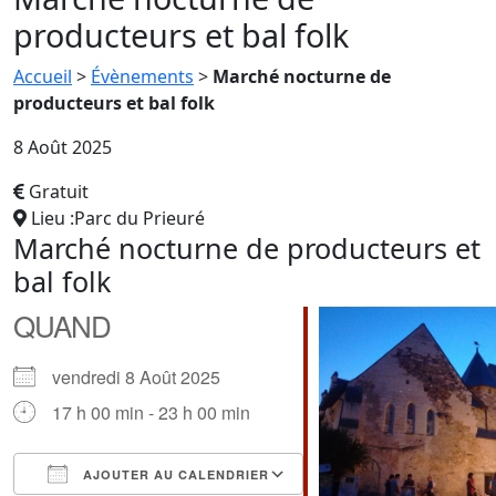
producteurs et bal folk
Accueil
>
Évènements
>
Marché nocturne de
producteurs et bal folk
8 Août 2025
Gratuit
Lieu :Parc du Prieuré
Marché nocturne de producteurs et
bal folk
QUAND
vendredi 8 Août 2025
17 h 00 min - 23 h 00 min
AJOUTER AU CALENDRIER