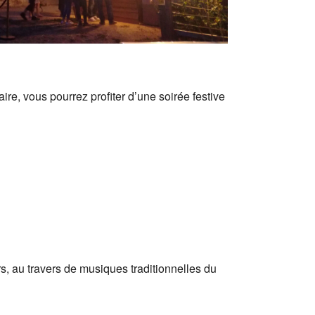
re, vous pourrez profiter d’une soirée festive
s, au travers de musiques traditionnelles du