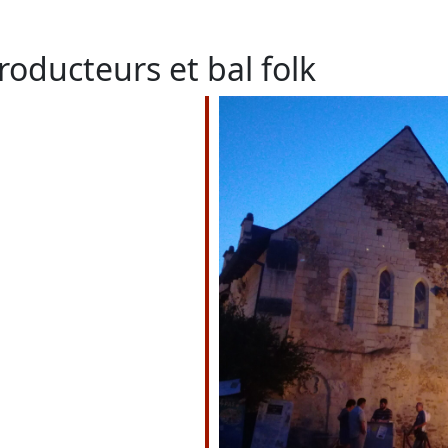
oducteurs et bal folk