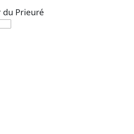
r du Prieuré