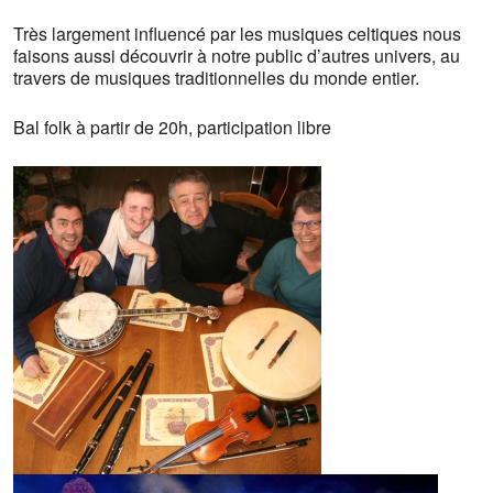
Très largement influencé par les musiques celtiques nous
faisons aussi découvrir à notre public d’autres univers, au
travers de musiques traditionnelles du monde entier.
Bal folk à partir de 20h, participation libre