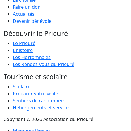
La chorale
Faire un don
Actualités
Devenir bénévole
Découvrir le Prieuré
Le Prieuré
L’histoire
Les Hortomnales
Les Rendez-vous du Prieuré
Tourisme et scolaire
Scolaire
Préparer votre visite
Sentiers de randonnées
Hébergements et services
Copyright © 2026 Association du Prieuré