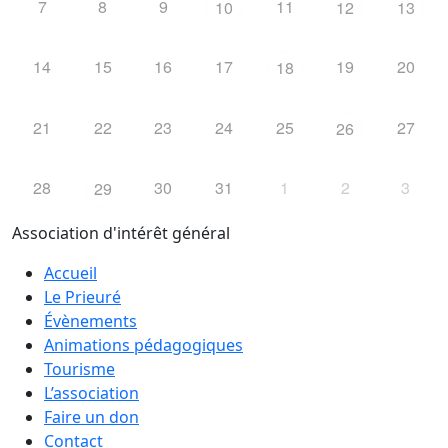
7
8
9
11
10
12
13
14
15
16
17
19
20
18
21
22
23
24
25
27
26
28
30
31
1
2
3
29
Association d'intérêt général
Accueil
Le Prieuré
Évènements
Animations pédagogiques
Tourisme
L’association
Faire un don
Contact