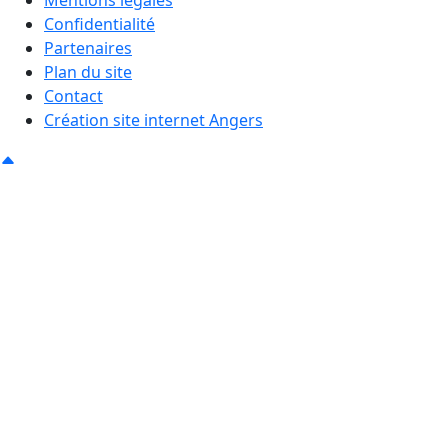
Mentions légales
Confidentialité
Partenaires
Plan du site
Contact
Création site internet Angers