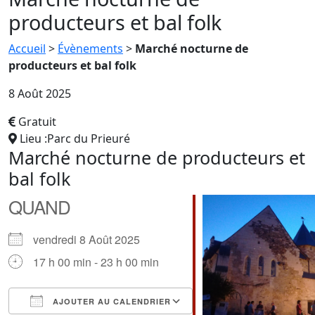
producteurs et bal folk
Accueil
>
Évènements
>
Marché nocturne de
producteurs et bal folk
8 Août 2025
Gratuit
Lieu :Parc du Prieuré
Marché nocturne de producteurs et
bal folk
QUAND
vendredi 8 Août 2025
17 h 00 min - 23 h 00 min
AJOUTER AU CALENDRIER