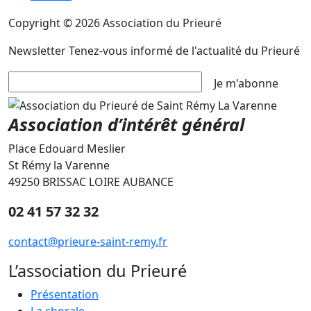
Copyright © 2026 Association du Prieuré
Newsletter
Tenez-vous informé de l'actualité du Prieuré
Je m'abonne
Association d’intérêt général
Place Edouard Meslier
St Rémy la Varenne
49250 BRISSAC LOIRE AUBANCE
02 41 57 32 32
contact@prieure-saint-remy.fr
L’association du Prieuré
Présentation