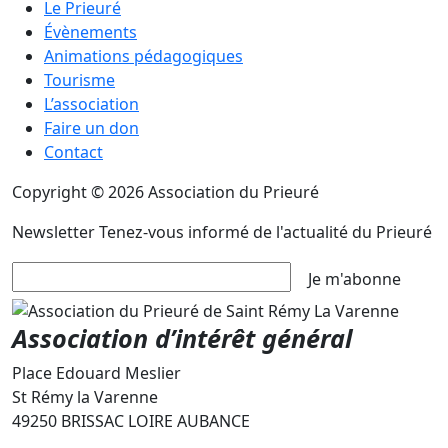
Le Prieuré
Évènements
Animations pédagogiques
Tourisme
L’association
Faire un don
Contact
Copyright © 2026 Association du Prieuré
Newsletter
Tenez-vous informé de l'actualité du Prieuré
Je m'abonne
Association d’intérêt général
Place Edouard Meslier
St Rémy la Varenne
49250 BRISSAC LOIRE AUBANCE