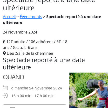
ultérieure
Accueil
>
Évènements
>
Spectacle reporté à une date
ultérieure
24 Novembre 2024
12€ adulte / 10€ adhérent / 6€ -18
ans / Gratuit -6 ans
Lieu :Salle de la cheminée
Spectacle reporté à une date
ultérieure
QUAND
dimanche 24 Novembre 2024
16 h 00 min - 17 h 00 min