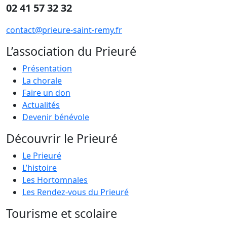
02 41 57 32 32
contact@prieure-saint-remy.fr
L’association du Prieuré
Présentation
La chorale
Faire un don
Actualités
Devenir bénévole
Découvrir le Prieuré
Le Prieuré
L’histoire
Les Hortomnales
Les Rendez-vous du Prieuré
Tourisme et scolaire