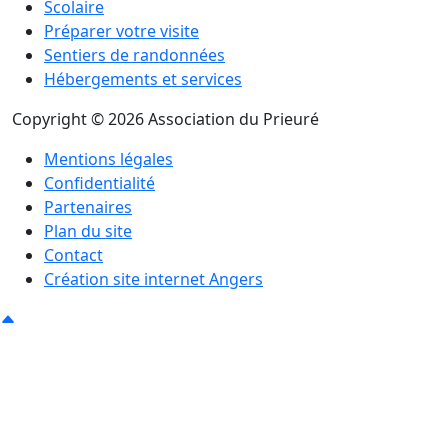
Scolaire
Préparer votre visite
Sentiers de randonnées
Hébergements et services
Copyright © 2026 Association du Prieuré
Mentions légales
Confidentialité
Partenaires
Plan du site
Contact
Création site internet Angers