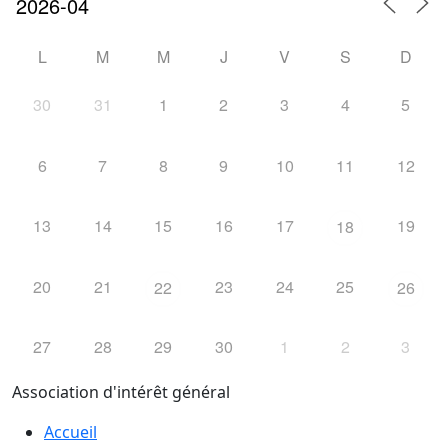
L
M
M
J
V
S
D
30
31
1
2
3
4
5
6
7
8
9
10
11
12
13
14
15
16
17
19
18
20
21
23
24
25
22
26
27
28
29
30
1
2
3
Association d'intérêt général
Accueil