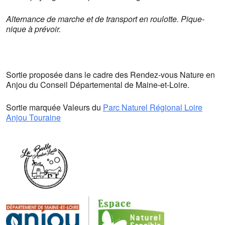
Alternance de marche et de transport en roulotte. Pique-
nique à prévoir.
Sortie proposée dans le cadre des Rendez-vous Nature en
Anjou du Conseil Départemental de Maine-et-Loire.
Sortie marquée Valeurs du
Parc Naturel Régional Loire
Anjou Touraine