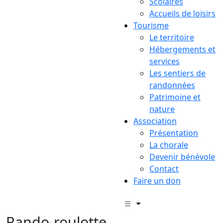
Scolaires
Accueils de loisirs
Tourisme
Le territoire
Hébergements et
services
Les sentiers de
randonnées
Patrimoine et
nature
Association
Présentation
La chorale
Devenir bénévole
Contact
Faire un don
Rando-roulotte