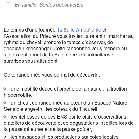
En famille
Sorties découvertes
Le temps d’une journée,
la Bulle Ambu’lente
et
l’Association du Prieuré vous invitent à ralentir : marcher au
rythme du cheval, prendre le temps d’observer, de
découvrir, d’échanger. Cette randonnée vous mènera au
site exceptionnel de la Bajoulière, où animations et
surprises vous attendent.
Cette randonnée vous permet de découvrir :
une mobilité douce et proche de la nature : la traction
hippomobile,
un circuit de randonnée au cœur d’un Espace Naturel
Sensible angevin : les coteaux du Thoureil
les richesses de ces ENS par le biais d’observations,
d’ateliers de découverte et de dégustations insolites lors de
la pause déjeuner et de la pause goûter,
les paysages et les productions agricoles locales.