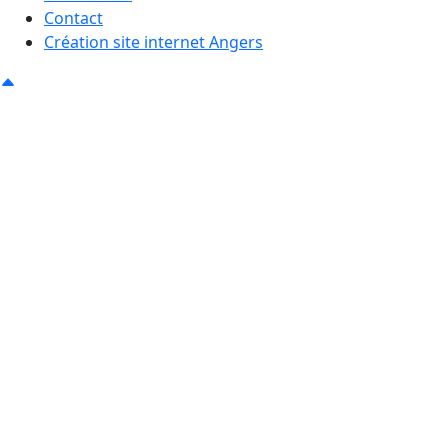
Contact
Création site internet Angers