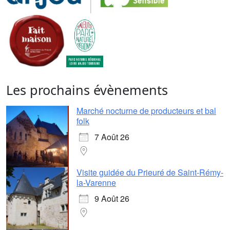
Les prochains évènements
Marché nocturne de producteurs et bal
folk
7 Août 26
Visite guidée du Prieuré de Saint-Rémy-
la-Varenne
9 Août 26