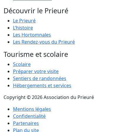
Découvrir le Prieuré
Le Prieuré
L’histoire
Les Hortomnales
Les Rendez-vous du Prieuré
Tourisme et scolaire
Scolaire
Préparer votre visite
Sentiers de randonnées
Hébergements et services
Copyright © 2026 Association du Prieuré
Mentions légales
Confidentialité
Partenaires
Plan du site