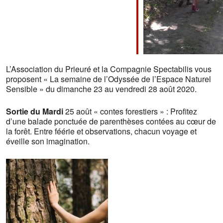
L’Association du Prieuré et la Compagnie Spectabilis vous
proposent « La semaine de l’Odyssée de l’Espace Naturel
Sensible » du dimanche 23 au vendredi 28 août 2020.
Sortie du Mardi
25 août « contes forestiers » : Profitez
d’une balade ponctuée de parenthèses contées au cœur de
la forêt. Entre féérie et observations, chacun voyage et
éveille son imagination.