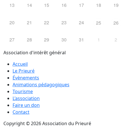
13
14
15
16
17
18
19
20
21
22
23
24
25
26
27
28
29
30
31
1
2
Association d'intérêt général
Accueil
Le Prieuré
Évènements
Animations pédagogiques
Tourisme
L’association
Faire un don
Contact
Copyright © 2026 Association du Prieuré