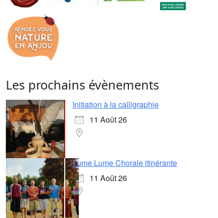
Les prochains évènements
Initiation à la calligraphie
11 Août 26
Lume Lume Chorale itinérante
11 Août 26