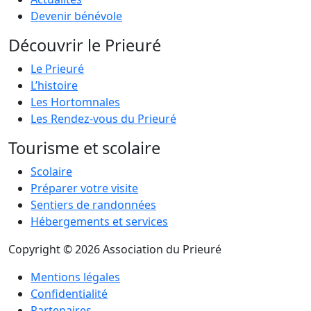
Devenir bénévole
Découvrir le Prieuré
Le Prieuré
L’histoire
Les Hortomnales
Les Rendez-vous du Prieuré
Tourisme et scolaire
Scolaire
Préparer votre visite
Sentiers de randonnées
Hébergements et services
Copyright © 2026 Association du Prieuré
Mentions légales
Confidentialité
Partenaires