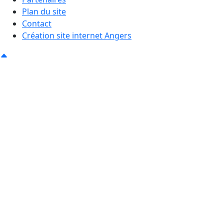
Plan du site
Contact
Création site internet Angers