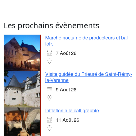
Les prochains évènements
Marché nocturne de producteurs et bal
folk
7 Août 26
Visite guidée du Prieuré de Saint-Rémy-
la-Varenne
9 Août 26
Initiation à la calligraphie
11 Août 26