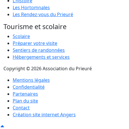
L’histoire
Les Hortomnales
Les Rendez-vous du Prieuré
Tourisme et scolaire
Scolaire
Préparer votre visite
Sentiers de randonnées
Hébergements et services
Copyright © 2026 Association du Prieuré
Mentions légales
Confidentialité
Partenaires
Plan du site
Contact
Création site internet Angers