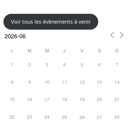
Voir tous les évènements à venir
L
M
M
J
V
S
D
1
2
3
4
6
7
5
8
9
10
11
12
13
14
15
16
18
19
20
21
17
22
23
24
28
25
26
27