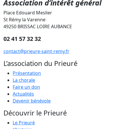
Association d’intérêt général
Place Edouard Meslier
St Rémy la Varenne
49250 BRISSAC LOIRE AUBANCE
02 41 57 32 32
contact@prieure-saint-remy.fr
L’association du Prieuré
Présentation
La chorale
Faire un don
Actualités
Devenir bénévole
Découvrir le Prieuré
Le Prieuré