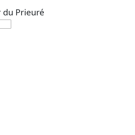
r du Prieuré