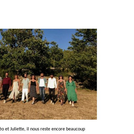
o et Juliette, il nous reste encore beaucoup