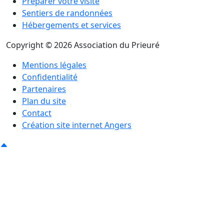
Préparer votre visite
Sentiers de randonnées
Hébergements et services
Copyright © 2026 Association du Prieuré
Mentions légales
Confidentialité
Partenaires
Plan du site
Contact
Création site internet Angers