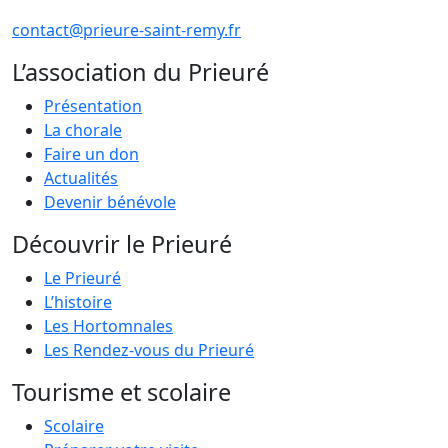
contact@prieure-saint-remy.fr
L’association du Prieuré
Présentation
La chorale
Faire un don
Actualités
Devenir bénévole
Découvrir le Prieuré
Le Prieuré
L’histoire
Les Hortomnales
Les Rendez-vous du Prieuré
Tourisme et scolaire
Scolaire