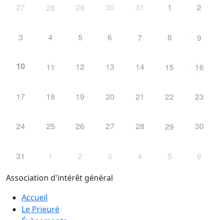
27
29
30
31
1
2
28
3
4
5
6
8
7
9
10
12
13
14
11
15
16
17
18
19
20
21
22
23
24
25
26
27
28
30
29
31
1
2
3
4
5
6
Association d'intérêt général
Accueil
Le Prieuré