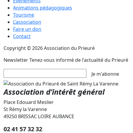
Évènements
Animations pédagogiques
Tourisme
L’association
Faire un don
Contact
Copyright © 2026 Association du Prieuré
Newsletter
Tenez-vous informé de l'actualité du Prieuré
Je m'abonne
Association d’intérêt général
Place Edouard Meslier
St Rémy la Varenne
49250 BRISSAC LOIRE AUBANCE
02 41 57 32 32