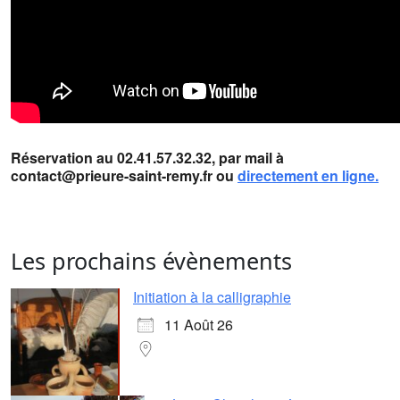
Réservation au 02.41.57.32.32, par mail à
contact@prieure-saint-remy.fr ou
directement en ligne.
Les prochains évènements
Initiation à la calligraphie
11 Août 26