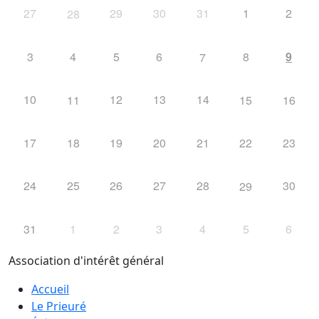
27
29
30
31
1
2
28
3
4
5
6
8
9
7
10
12
13
14
11
15
16
17
18
19
20
21
22
23
24
25
26
27
28
30
29
31
1
2
3
4
5
6
Association d'intérêt général
Accueil
Le Prieuré