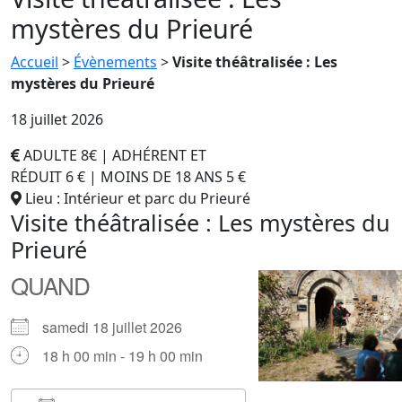
mystères du Prieuré
Accueil
>
Évènements
>
Visite théâtralisée : Les
mystères du Prieuré
18 juillet 2026
ADULTE 8€ | ADHÉRENT ET
RÉDUIT 6 € | MOINS DE 18 ANS 5 €
Lieu : Intérieur et parc du Prieuré
Visite théâtralisée : Les mystères du
Prieuré
QUAND
samedi 18 juillet 2026
18 h 00 min - 19 h 00 min