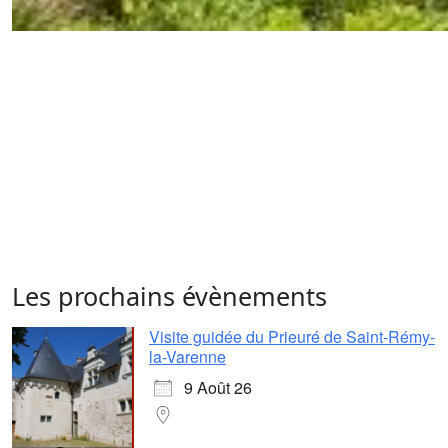
Les prochains évènements
Visite guidée du Prieuré de Saint-Rémy-
la-Varenne
9 Août 26