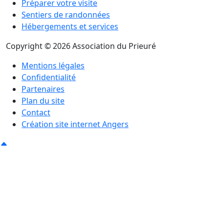
Préparer votre visite
Sentiers de randonnées
Hébergements et services
Copyright © 2026 Association du Prieuré
Mentions légales
Confidentialité
Partenaires
Plan du site
Contact
Création site internet Angers