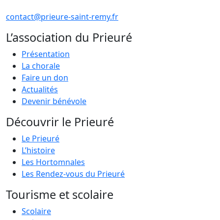
contact@prieure-saint-remy.fr
L’association du Prieuré
Présentation
La chorale
Faire un don
Actualités
Devenir bénévole
Découvrir le Prieuré
Le Prieuré
L’histoire
Les Hortomnales
Les Rendez-vous du Prieuré
Tourisme et scolaire
Scolaire