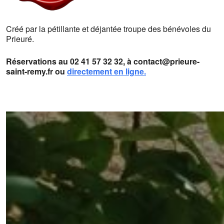
Créé par la pétillante et déjantée troupe des bénévoles du
Prieuré.
Réservations au 02 41 57 32 32, à contact@prieure-
saint-remy.fr ou
directement en ligne.