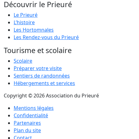
Découvrir le Prieuré
Le Prieuré
L’histoire
Les Hortomnales
Les Rendez-vous du Prieuré
Tourisme et scolaire
Scolaire
Préparer votre visite
Sentiers de randonnées
Hébergements et services
Copyright © 2026 Association du Prieuré
Mentions légales
Confidentialité
Partenaires
Plan du site
Contact