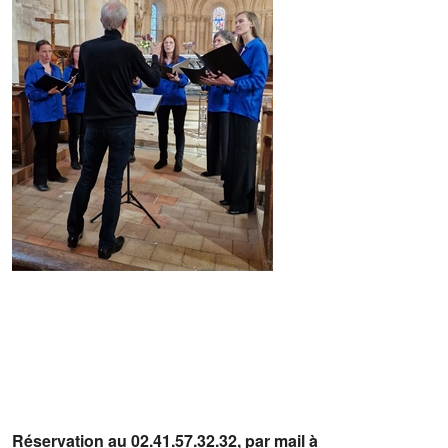
Réservation au 02.41.57.32.32, par mail à