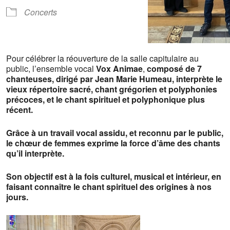
Concerts
Pour célébrer la réouverture de la salle capitulaire au
public, l’ensemble vocal
Vox Animae
,
composé de 7
chanteuses, dirigé par Jean Marie Humeau, interprète le
vieux répertoire sacré, chant grégorien et polyphonies
précoces, et le chant spirituel et polyphonique plus
récent.
Grâce à un travail vocal assidu, et reconnu par le public,
le chœur de femmes exprime la force d’âme des chants
qu’il interprète.
Son objectif est à la fois culturel, musical et intérieur, en
faisant connaître le chant spirituel des origines à nos
jours.