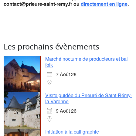
contact@prieure-saint-remy.fr ou
directement en ligne
.
Les prochains évènements
Marché nocturne de producteurs et bal
folk
7 Août 26
Visite guidée du Prieuré de Saint-Rémy-
la-Varenne
9 Août 26
Initiation à la calligraphie