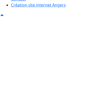
Création site internet Angers