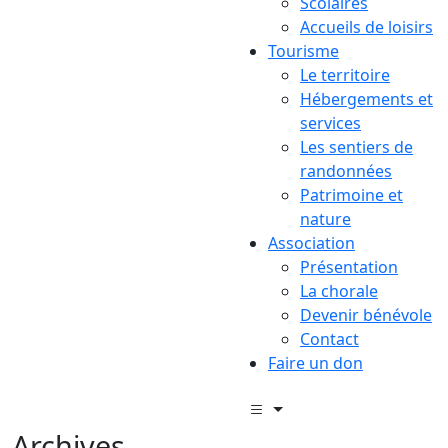
Scolaires
Accueils de loisirs
Tourisme
Le territoire
Hébergements et
services
Les sentiers de
randonnées
Patrimoine et
nature
Association
Présentation
La chorale
Devenir bénévole
Contact
Faire un don
Archives