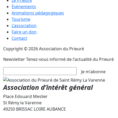
Le Prieuré
Évènements
Animations pédagogiques
Tourisme
L’association
Faire un don
Contact
Copyright © 2026 Association du Prieuré
Newsletter
Tenez-vous informé de l'actualité du Prieuré
Je m'abonne
Association d’intérêt général
Place Edouard Meslier
St Rémy la Varenne
49250 BRISSAC LOIRE AUBANCE