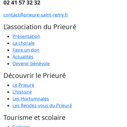
02 41 57 32 32
contact@prieure-saint-remy.fr
L’association du Prieuré
Présentation
La chorale
Faire un don
Actualités
Devenir bénévole
Découvrir le Prieuré
Le Prieuré
L’histoire
Les Hortomnales
Les Rendez-vous du Prieuré
Tourisme et scolaire