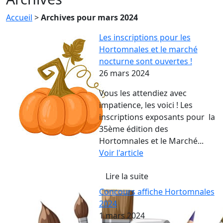
Accueil
>
Archives pour mars 2024
Les inscriptions pour les
Hortomnales et le marché
nocturne sont ouvertes !
26 mars 2024
Vous les attendiez avec
impatience, les voici ! Les
inscriptions exposants pour la
35ème édition des
Hortomnales et le Marché...
Voir l'article
Lire la suite
Concours affiche Hortomnales
2024
1 mars 2024