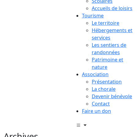
Scolaires
Accueils de loisirs
Tourisme
Le territoire
Hébergements et
services
Les sentiers de
randonnées
Patrimoine et
nature
Association
Présentation
La chorale
Devenir bénévole
Contact
Faire un don
Archives