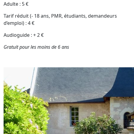
Adulte : 5 €
Tarif réduit (- 18 ans, PMR, étudiants, demandeurs
d’emploi) : 4 €
Audioguide : + 2 €
Gratuit pour les moins de 6 ans