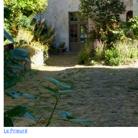
Le Prieuré