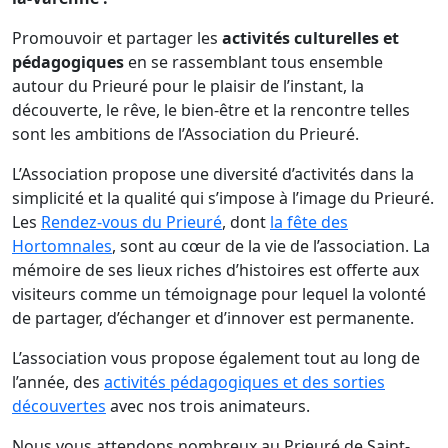
Promouvoir et partager les
activités culturelles et
pédagogiques
en se rassemblant tous ensemble
autour du Prieuré pour le plaisir de l’instant, la
découverte, le rêve, le bien-être et la rencontre telles
sont les ambitions de l’Association du Prieuré.
L’Association propose une diversité d’activités dans la
simplicité et la qualité qui s’impose à l’image du Prieuré.
Les
Rendez-vous du Prieuré
, dont
la fête des
Hortomnales
, sont au cœur de la vie de l’association. La
mémoire de ses lieux riches d’histoires est offerte aux
visiteurs comme un témoignage pour lequel la volonté
de partager, d’échanger et d’innover est permanente.
L’association vous propose également tout au long de
l’année, des
activités pédagogiques et des sorties
découvertes
avec nos trois animateurs.
Nous vous attendons nombreux au Prieuré de Saint-