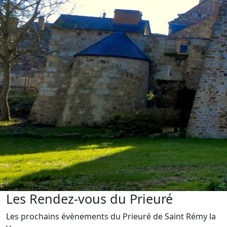
Les Rendez-vous du Prieuré
Les prochains évènements du Prieuré de Saint Rémy la