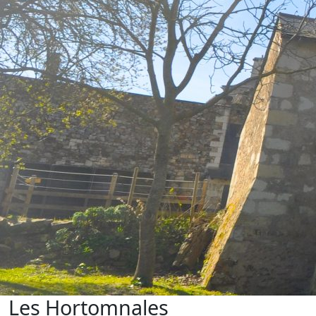
Les Hortomnales