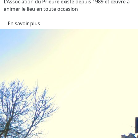
L'Association du Prieuré existe depuis 1989 et œuvre à
animer le lieu en toute occasion
En savoir plus