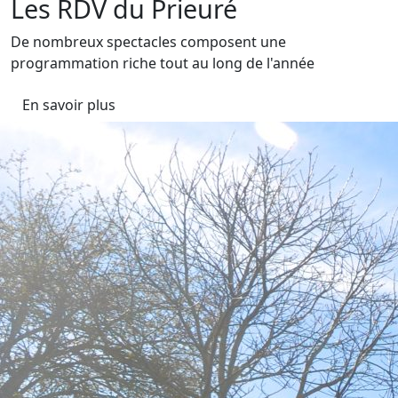
Les RDV du Prieuré
De nombreux spectacles composent une
programmation riche tout au long de l'année
En savoir plus