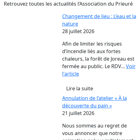
Retrouvez toutes les actualités l’Association du Prieuré
Changement de lieu : L’eau et la
nature
28 juillet 2026
Afin de limiter les risques
d’incendie liés aux fortes
chaleurs, la forêt de Joreau est
fermée au public. Le RDV...
Voir
l'article
Lire la suite
Annulation de l’atelier « À la
découverte du pain »
21 juillet 2026
Nous sommes au regret de
vous annoncer que notre