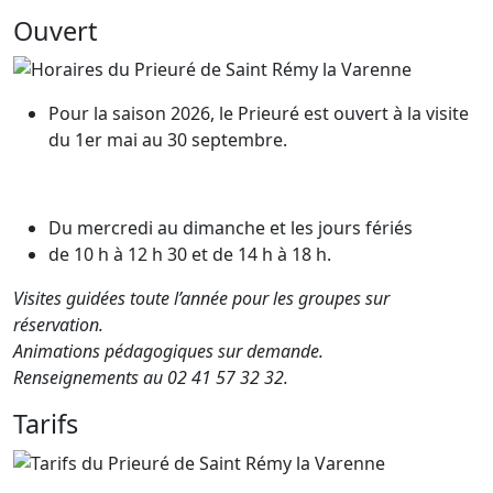
Ouvert
Pour la saison 2026, le Prieuré est ouvert à la visite
du 1er mai au 30 septembre.
Du mercredi au dimanche et les jours fériés
de 10 h à 12 h 30 et de 14 h à 18 h.
Visites guidées toute l’année pour les groupes sur
réservation.
Animations pédagogiques sur demande.
Renseignements au 02 41 57 32 32.
Tarifs