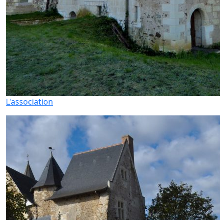
L'association