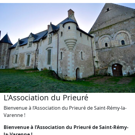
L'Association du Prieuré
Bienvenue à l’Association du Prieuré de Saint-Rémy-la-
Varenne !
Bienvenue à l’Association du Prieuré de Saint-Rémy-
la-Varenne !