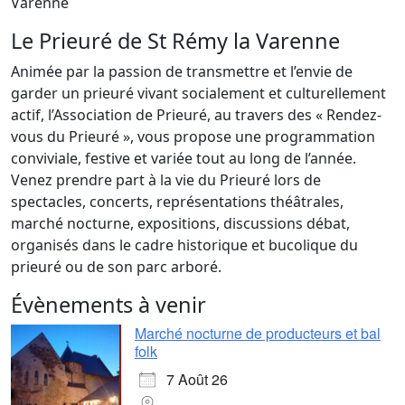
Varenne
Le Prieuré de St Rémy la Varenne
Animée par la passion de transmettre et l’envie de
garder un prieuré vivant socialement et culturellement
actif, l’Association de Prieuré, au travers des « Rendez-
vous du Prieuré », vous propose une programmation
conviviale, festive et variée tout au long de l’année.
Venez prendre part à la vie du Prieuré lors de
spectacles, concerts, représentations théâtrales,
marché nocturne, expositions, discussions débat,
organisés dans le cadre historique et bucolique du
prieuré ou de son parc arboré.
Évènements à venir
Marché nocturne de producteurs et bal
folk
7 Août 26