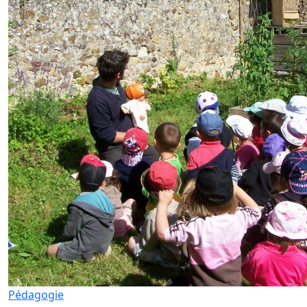
Pédagogie