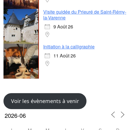
Visite guidée du Prieuré de Saint-Rémy-
la-Varenne
9 Août 26
Initiation à la calligraphie
11 Août 26
Voir les évènements à venir