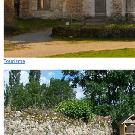
Tourisme