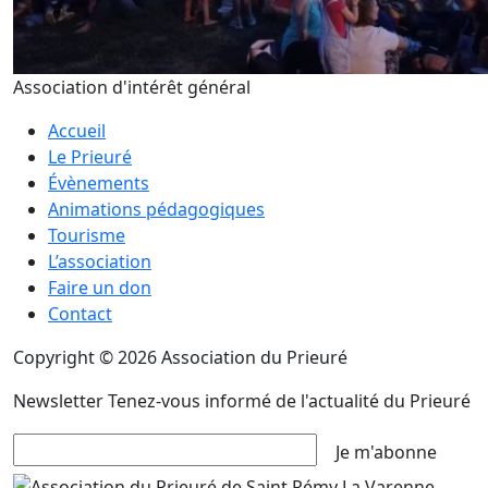
Association d'intérêt général
Accueil
Le Prieuré
Évènements
Animations pédagogiques
Tourisme
L’association
Faire un don
Contact
Copyright © 2026 Association du Prieuré
Newsletter
Tenez-vous informé de l'actualité du Prieuré
Je m'abonne