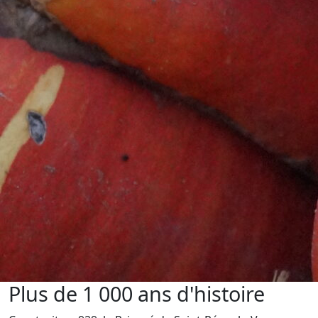
Plus de 1 000 ans d'histoire