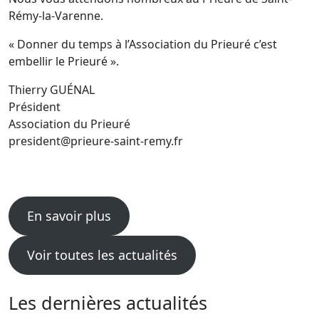
Rémy-la-Varenne.
« Donner du temps à l’Association du Prieuré c’est
embellir le Prieuré ».
Thierry GUÉNAL
Président
Association du Prieuré
president@prieure-saint-remy.fr
En savoir plus
Voir toutes les actualités
Les dernières actualités