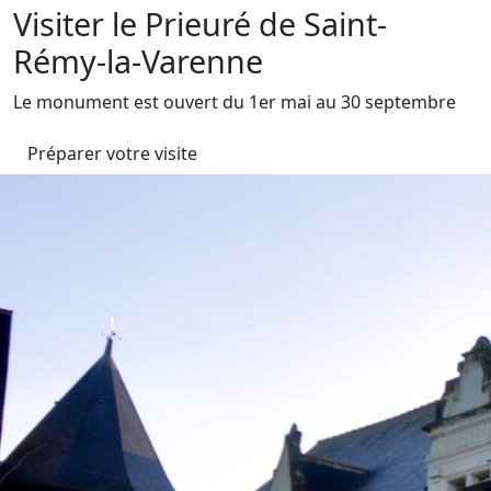
Visiter le Prieuré de Saint-
Rémy-la-Varenne
Le monument est ouvert du 1er mai au 30 septembre
Préparer votre visite