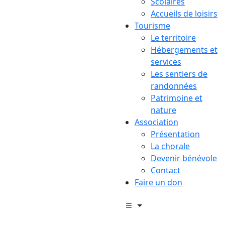
Scolaires
Accueils de loisirs
Tourisme
Le territoire
Hébergements et
services
Les sentiers de
randonnées
Patrimoine et
nature
Association
Présentation
La chorale
Devenir bénévole
Contact
Faire un don