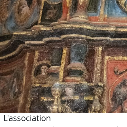
L'association