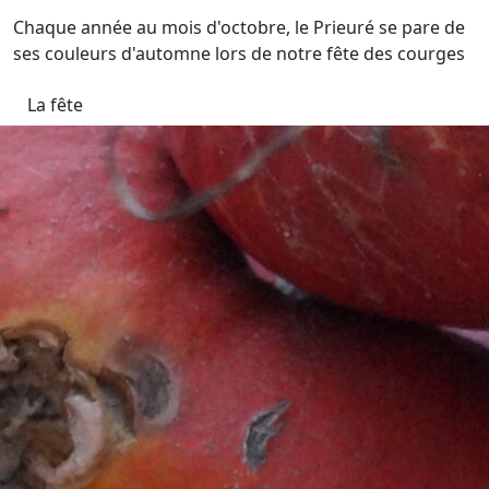
Chaque année au mois d'octobre, le Prieuré se pare de
ses couleurs d'automne lors de notre fête des courges
La fête