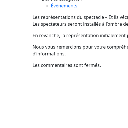
Évènements
Les représentations du spectacle « Et ils vé
Les spectateurs seront installés à l’ombre d
En revanche, la représentation initialement p
Nous vous remercions pour votre compréhens
d’informations.
Les commentaires sont fermés.