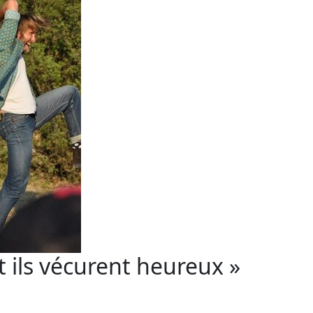
ls vécurent heureux »