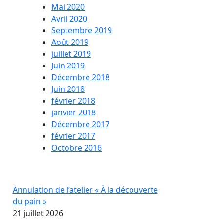
Mai 2020
Avril 2020
Septembre 2019
Août 2019
juillet 2019
Juin 2019
Décembre 2018
Juin 2018
février 2018
janvier 2018
Décembre 2017
février 2017
Octobre 2016
Annulation de l’atelier « À la découverte
du pain »
21 juillet 2026