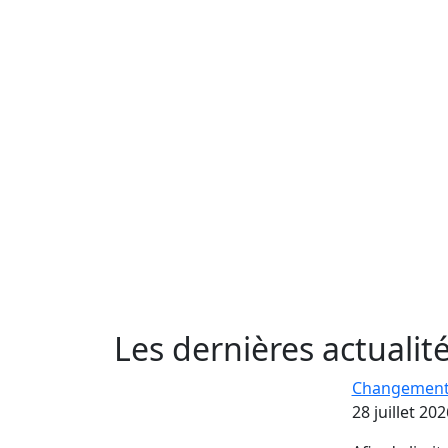
Les dernières actualit
Changement d
28 juillet 202