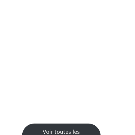
Voir toutes les