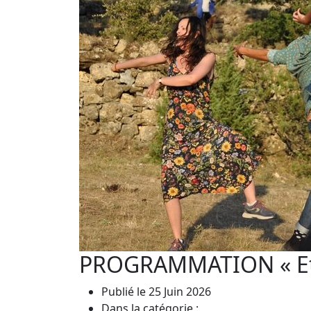
PROGRAMMATION « Et i
Publié le 25 Juin 2026
Dans la catégorie :