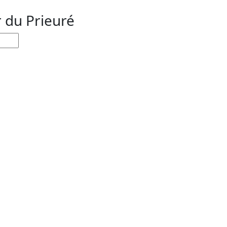
r du Prieuré