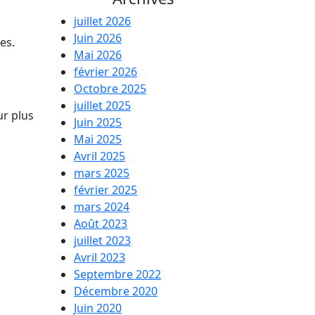
juillet 2026
Juin 2026
es.
Mai 2026
février 2026
Octobre 2025
juillet 2025
ur plus
Juin 2025
Mai 2025
Avril 2025
mars 2025
février 2025
mars 2024
Août 2023
juillet 2023
Avril 2023
Septembre 2022
Décembre 2020
Juin 2020