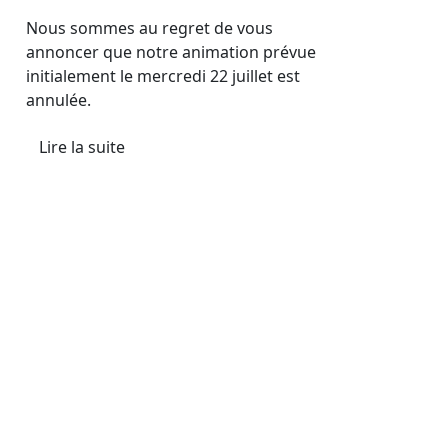
Nous sommes au regret de vous
annoncer que notre animation prévue
initialement le mercredi 22 juillet est
annulée.
Lire la suite