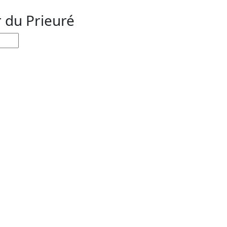
r du Prieuré