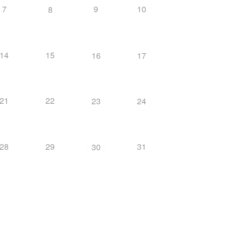
7
9
10
8
14
15
16
17
21
22
23
24
28
29
31
30