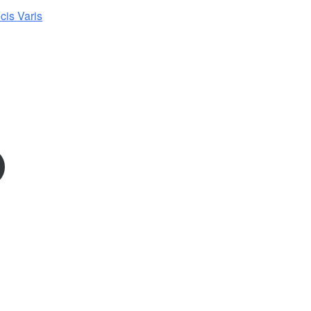
cis Varis