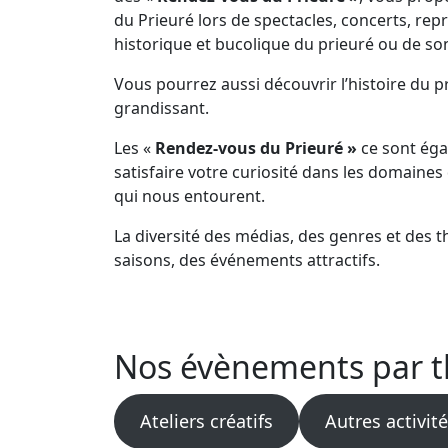
du Prieuré lors de spectacles, concerts, re
historique et bucolique du prieuré ou de so
Vous pourrez aussi découvrir l’histoire du pr
grandissant.
Les «
Rendez-vous du Prieuré »
ce sont égal
satisfaire votre curiosité dans les domaines 
qui nous entourent.
La diversité des médias, des genres et des 
saisons, des événements attractifs.
Nos évènements par 
Ateliers créatifs
Autres activit