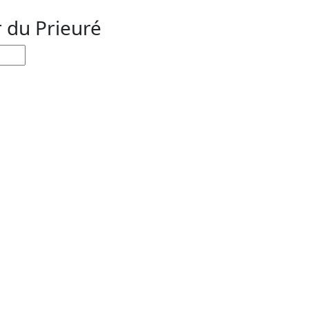
r du Prieuré