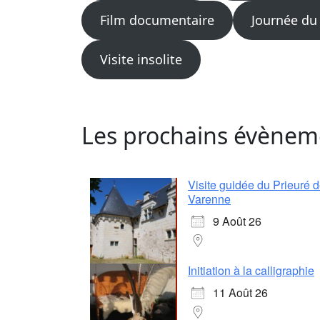
Film documentaire
Journée du
Visite insolite
Les prochains évènem
Visite guidée du Prieuré 
Varenne
9 Août 26
Initiation à la calligraphie
11 Août 26