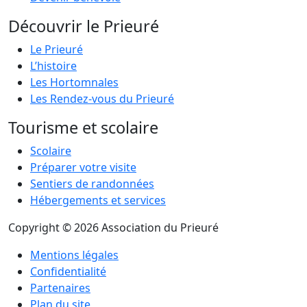
Découvrir le Prieuré
Le Prieuré
L’histoire
Les Hortomnales
Les Rendez-vous du Prieuré
Tourisme et scolaire
Scolaire
Préparer votre visite
Sentiers de randonnées
Hébergements et services
Copyright © 2026 Association du Prieuré
Mentions légales
Confidentialité
Partenaires
Plan du site