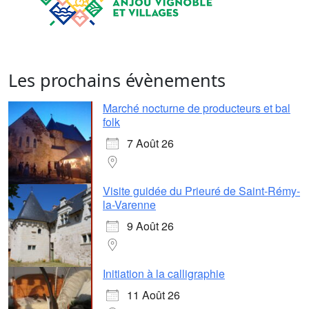
Les prochains évènements
Marché nocturne de producteurs et bal
folk
7 Août 26
Visite guidée du Prieuré de Saint-Rémy-
la-Varenne
9 Août 26
Initiation à la calligraphie
11 Août 26