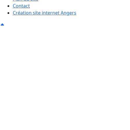
Contact
Création site internet Angers