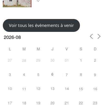
Voir tous les évènements à venir
L
M
M
J
V
S
D
27
29
30
31
1
2
28
6
3
4
5
8
7
9
10
12
13
14
11
15
16
17
18
19
20
21
22
23