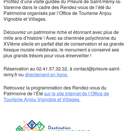
Profitez d’une visite guidée du Prieuré de Saint-Rémy-la-
Varenne dans le cadre des Rendez-vous de l’été du
Patrimoine organisés par l’Office de Tourisme Anjou
Vignoble et Villages.
Découvrez un patrimoine riche et étonnant avec plus de
mille ans d’histoire ! Avec sa cheminée polychrome du
XVIème siècle en parfait état de conservation et sa grande
fresque murale médiévale, le monument a conservé ses
plus grands trésors pour vous émerveiller !
Réservation au 02.41.57.32.32, à contact@prieure-saint-
remy.fr ou
directement en ligne.
Retrouvez la programmation des Rendez-vous du
Patrimoine de l’Été
sur le site Internet de l’Office de
Tourisme Anjou Vignoble et Villages.