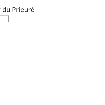
r du Prieuré