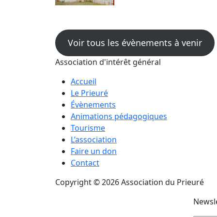
Voir tous les évènements à venir
Association d'intérêt général
Accueil
Le Prieuré
Évènements
Animations pédagogiques
Tourisme
L’association
Faire un don
Contact
Copyright © 2026 Association du Prieuré
Newsl