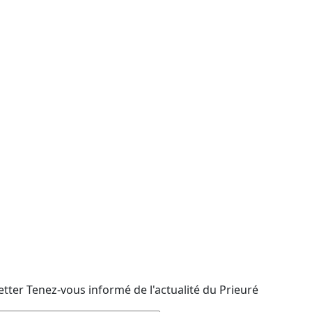
etter
Tenez-vous informé de l'actualité du Prieuré