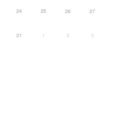
24
25
26
27
31
1
2
3