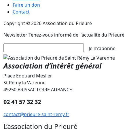
Faire un don
Contact
Copyright © 2026 Association du Prieuré
Newsletter
Tenez-vous informé de l'actualité du Prieuré
Je m'abonne
Association d’intérêt général
Place Edouard Meslier
St Rémy la Varenne
49250 BRISSAC LOIRE AUBANCE
02 41 57 32 32
contact@prieure-saint-remy.fr
L’association du Prieuré