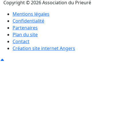
Copyright © 2026 Association du Prieuré
Mentions légales
Confidentialité
Partenaires
Plan du site
Contact
Création site internet Angers