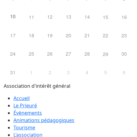
10
12
13
14
11
15
16
17
18
19
20
21
22
23
24
25
26
27
28
30
29
31
1
2
3
4
5
6
Association d'intérêt général
Accueil
Le Prieuré
Évènements
Animations pédagogiques
Tourisme
L’association