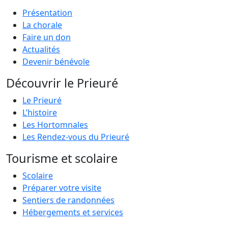
Présentation
La chorale
Faire un don
Actualités
Devenir bénévole
Découvrir le Prieuré
Le Prieuré
L’histoire
Les Hortomnales
Les Rendez-vous du Prieuré
Tourisme et scolaire
Scolaire
Préparer votre visite
Sentiers de randonnées
Hébergements et services