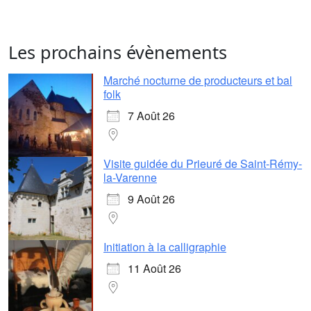
Les prochains évènements
Marché nocturne de producteurs et bal
folk
7 Août 26
Visite guidée du Prieuré de Saint-Rémy-
la-Varenne
9 Août 26
Initiation à la calligraphie
11 Août 26