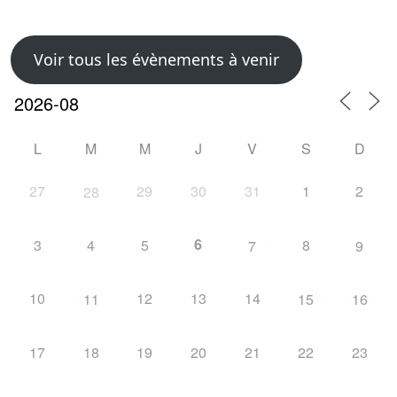
Voir tous les évènements à venir
L
M
M
J
V
S
D
27
29
30
31
1
2
28
6
3
4
5
8
7
9
10
12
13
14
11
15
16
17
18
19
20
21
22
23