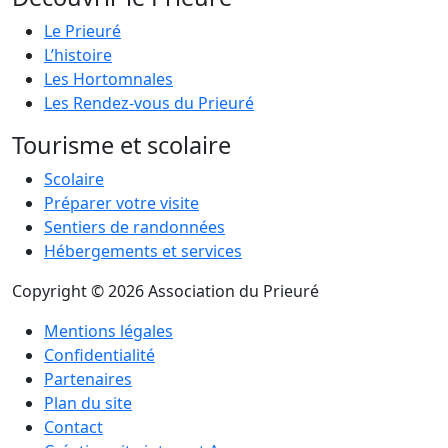
Le Prieuré
L’histoire
Les Hortomnales
Les Rendez-vous du Prieuré
Tourisme et scolaire
Scolaire
Préparer votre visite
Sentiers de randonnées
Hébergements et services
Copyright © 2026 Association du Prieuré
Mentions légales
Confidentialité
Partenaires
Plan du site
Contact