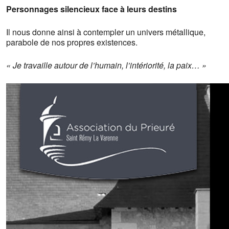
Personnages silencieux face à leurs destins
Il nous donne ainsi à contempler un univers métallique,
parabole de nos propres existences.
« Je travaille autour de l’humain, l’intériorité, la paix… »