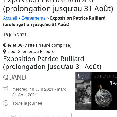
(prolongation jusqu’au 31 Août)
Accueil
>
Évènements
>
Exposition Patrice Ruillard
(prolongation jusqu’au 31 Août)
16 Juin 2021
4€ et 3€ (visite Prieuré comprise)
Lieu :Grenier du Prieuré
Exposition Patrice Ruillard
(prolongation jusqu’au 31 Août)
QUAND
mercredi 16 Juin 2021 - mardi
31 Août 2021
Toute la journée