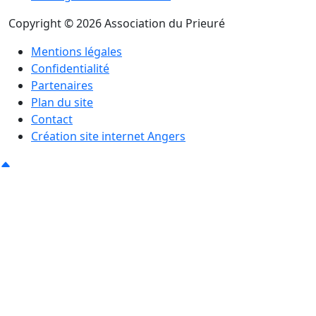
Copyright © 2026 Association du Prieuré
Mentions légales
Confidentialité
Partenaires
Plan du site
Contact
Création site internet Angers