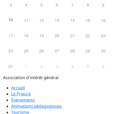
3
4
5
6
8
7
9
10
12
13
14
11
15
16
17
18
19
20
21
22
23
24
25
26
27
28
30
29
31
1
2
3
4
5
6
Association d'intérêt général
Accueil
Le Prieuré
Évènements
Animations pédagogiques
Tourisme