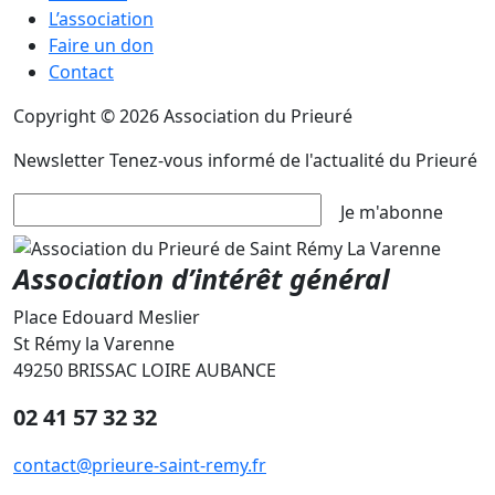
L’association
Faire un don
Contact
Copyright © 2026 Association du Prieuré
Newsletter
Tenez-vous informé de l'actualité du Prieuré
Je m'abonne
Association d’intérêt général
Place Edouard Meslier
St Rémy la Varenne
49250 BRISSAC LOIRE AUBANCE
02 41 57 32 32
contact@prieure-saint-remy.fr