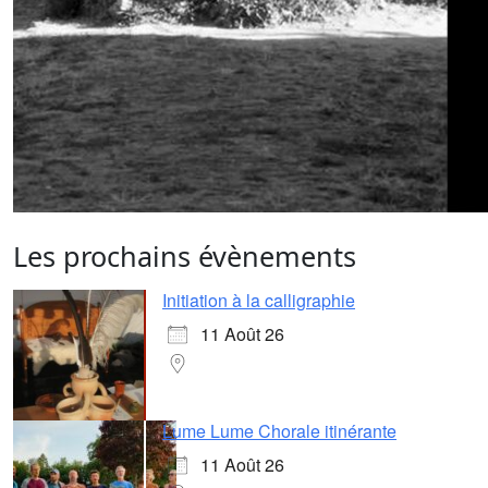
Les prochains évènements
Initiation à la calligraphie
11 Août 26
Lume Lume Chorale itinérante
11 Août 26