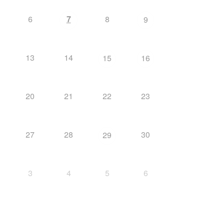
6
7
8
9
13
14
15
16
20
21
22
23
27
28
30
29
3
4
5
6