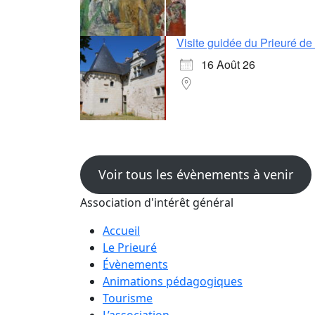
Visite guidée du Prieuré d
16 Août 26
Voir tous les évènements à venir
Association d'intérêt général
Accueil
Le Prieuré
Évènements
Animations pédagogiques
Tourisme