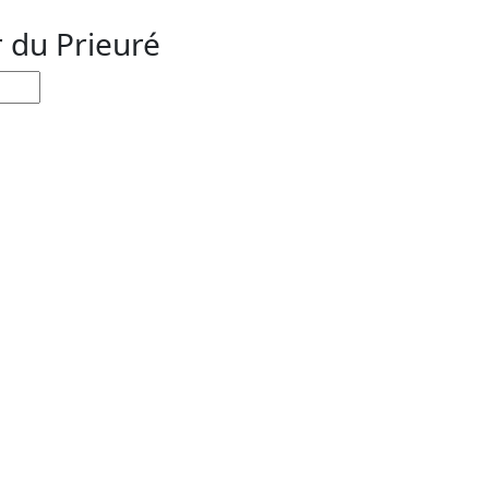
r du Prieuré