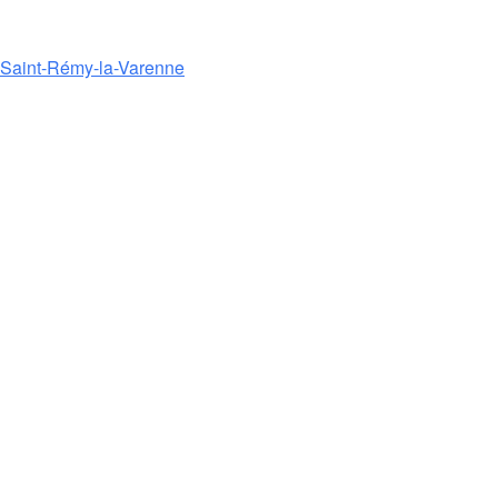
e Saint-Rémy-la-Varenne