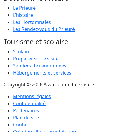
Le Prieuré
L’histoire
Les Hortomnales
Les Rendez-vous du Prieuré
Tourisme et scolaire
Scolaire
Préparer votre visite
Sentiers de randonnées
Hébergements et services
Copyright © 2026 Association du Prieuré
Mentions légales
Confidentialité
Partenaires
Plan du site
Contact
Création site internet Angers