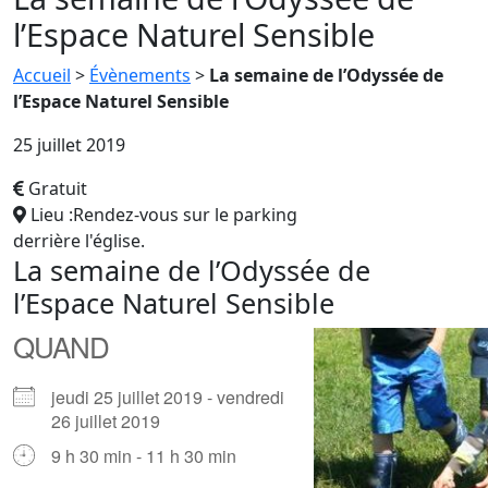
l’Espace Naturel Sensible
Accueil
>
Évènements
>
La semaine de l’Odyssée de
l’Espace Naturel Sensible
25 juillet 2019
Gratuit
Lieu :Rendez-vous sur le parking
derrière l'église.
La semaine de l’Odyssée de
l’Espace Naturel Sensible
QUAND
jeudi 25 juillet 2019 - vendredi
26 juillet 2019
9 h 30 min - 11 h 30 min