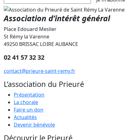
Association d’intérêt général
Place Edouard Meslier
St Rémy la Varenne
49250 BRISSAC LOIRE AUBANCE
02 41 57 32 32
contact@prieure-saint-remy.fr
L’association du Prieuré
Présentation
La chorale
Faire un don
Actualités
Devenir bénévole
Découvrir le Prieuré