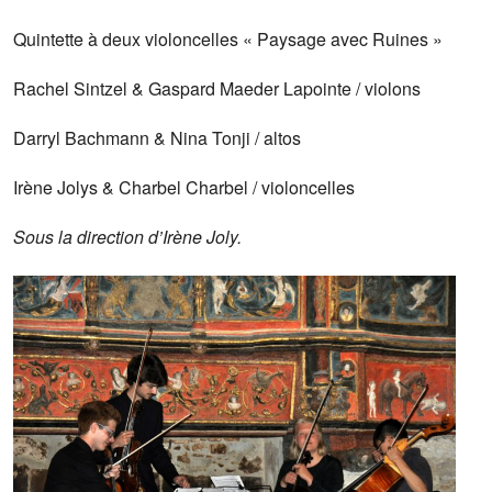
Quintette à deux violoncelles « Paysage avec Ruines »
Rachel Sintzel & Gaspard Maeder Lapointe / violons
Darryl Bachmann & Nina Tonji / altos
Irène Jolys & Charbel Charbel / violoncelles
Sous la direction d’Irène Joly.