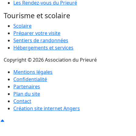
Les Rendez-vous du Prieuré
Tourisme et scolaire
Scolaire
Préparer votre visite
Sentiers de randonnées
Hébergements et services
Copyright © 2026 Association du Prieuré
Mentions légales
Confidentialité
Partenaires
Plan du site
Contact
Création site internet Angers