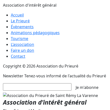
Association d'intérêt général
Accueil
Le Prieuré
Évènements
Animations pédagogiques
Tourisme
L’association
Faire un don
Contact
Copyright © 2026 Association du Prieuré
Newsletter
Tenez-vous informé de l'actualité du Prieuré
Je m'abonne
Association d’intérêt général