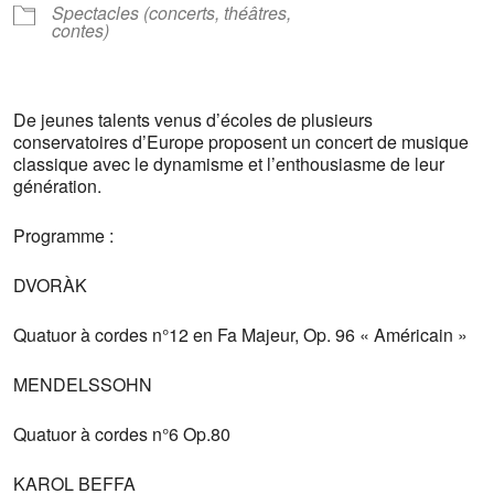
Spectacles (concerts, théâtres,
contes)
De jeunes talents venus d’écoles de plusieurs
conservatoires d’Europe proposent un concert de musique
classique avec le dynamisme et l’enthousiasme de leur
génération.
Programme :
DVORÀK
Quatuor à cordes n°12 en Fa Majeur, Op. 96 « Américain »
MENDELSSOHN
Quatuor à cordes n°6 Op.80
KAROL BEFFA