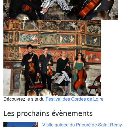
Découvrez le site du
Festival des Cordes de Loire
Les prochains évènements
Visite guidée du Prieuré de Saint-Rémy-