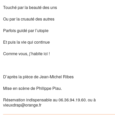
Touché par la beauté des uns
Ou par la cruauté des autres
Parfois guidé par l’utopie
Et puis la vie qui continue
Comme vous, j’habite ici !
D’après la pièce de Jean-Michel Ribes
Mise en scène de Philippe Piau.
Réservation indispensable au 06.36.94.19.60. ou à
vieuxdrap@orange.fr