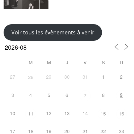
Voir tous les évènements à venir
L
M
M
J
V
S
D
27
29
30
31
1
2
28
3
4
5
6
8
9
7
10
12
13
14
11
15
16
17
18
19
20
21
22
23