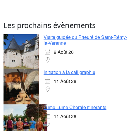
Les prochains évènements
Visite guidée du Prieuré de Saint-Rémy-
la-Varenne
9 Août 26
Initiation à la calligraphie
11 Août 26
Lume Lume Chorale itinérante
11 Août 26