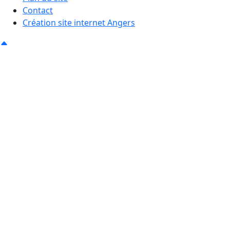
Contact
Création site internet Angers