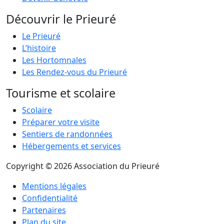
Découvrir le Prieuré
Le Prieuré
L’histoire
Les Hortomnales
Les Rendez-vous du Prieuré
Tourisme et scolaire
Scolaire
Préparer votre visite
Sentiers de randonnées
Hébergements et services
Copyright © 2026 Association du Prieuré
Mentions légales
Confidentialité
Partenaires
Plan du site