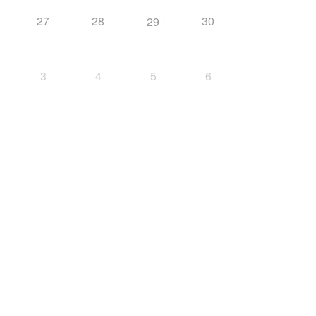
27
28
30
29
3
4
5
6