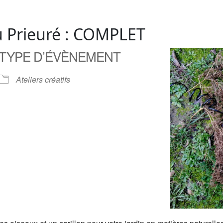
du Prieuré : COMPLET
TYPE D’ÉVÈNEMENT
Ateliers créatifs