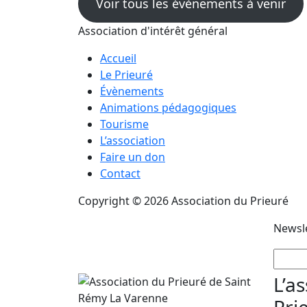
Voir tous les évènements à venir
Association d'intérêt général
Accueil
Le Prieuré
Évènements
Animations pédagogiques
Tourisme
L’association
Faire un don
Contact
Copyright © 2026 Association du Prieuré
Newsl
L’a