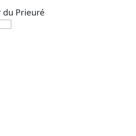
r du Prieuré