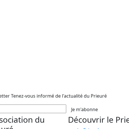
etter
Tenez-vous informé de l'actualité du Prieuré
Je m'abonne
ssociation du
Découvrir le Pri